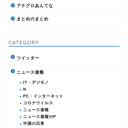
アナグロあんてな
まとめのまとめ
CATEGORY
ツイッター
ニュース速報
IT・デジモノ
N
PC・インターネット
コロナウイルス
ニュース速報
ニュース速報VIP
中国の日常