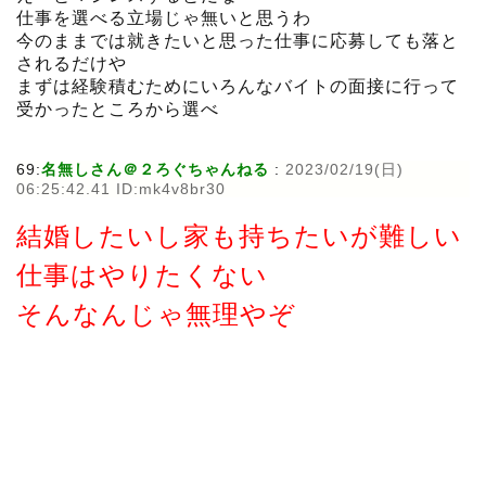
仕事を選べる立場じゃ無いと思うわ
今のままでは就きたいと思った仕事に応募しても落と
されるだけや
まずは経験積むためにいろんなバイトの面接に行って
受かったところから選べ
69:
名無しさん＠２ろぐちゃんねる
:
2023/02/19(日)
06:25:42.41 ID:mk4v8br30
結婚したいし家も持ちたいが難しい
仕事はやりたくない
そんなんじゃ無理やぞ