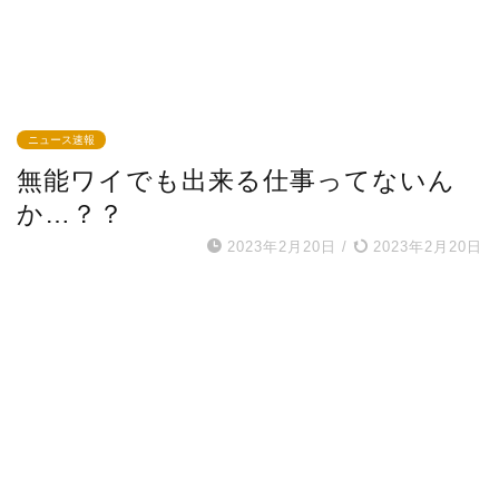
ニュース速報
無能ワイでも出来る仕事ってないん
か…？？
2023年2月20日
/
2023年2月20日