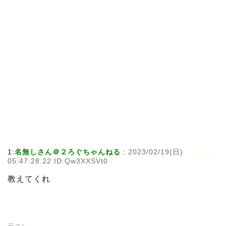
1:
名無しさん＠２ろぐちゃんねる
:
2023/02/19(日)
05:47:28.22 ID:Qw3XXSVt0
教えてくれ