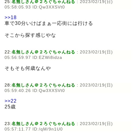
25:
名無しさん＠２ろぐちゃんねる
:
2023/02/19(日)
05:58:05.93 ID:Qw3XXSVt0
>>18
車で30分いけばまぁ一応街には行ける
そこから探す感じやな
22:
名無しさん＠２ろぐちゃんねる
:
2023/02/19(日)
05:56:59.97 ID:EZWi8idza
そもそも何歳なんや
28:
名無しさん＠２ろぐちゃんねる
:
2023/02/19(日)
05:59:40.26 ID:Qw3XXSVt0
>>22
25歳
23:
名無しさん＠２ろぐちゃんねる
:
2023/02/19(日)
05:57:11.77 ID:/qM/9n1U0