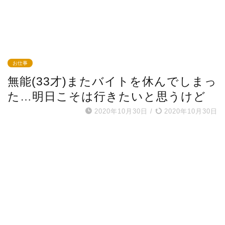
お仕事
無能(33才)またバイトを休んでしまっ
た…明日こそは行きたいと思うけど
2020年10月30日
/
2020年10月30日