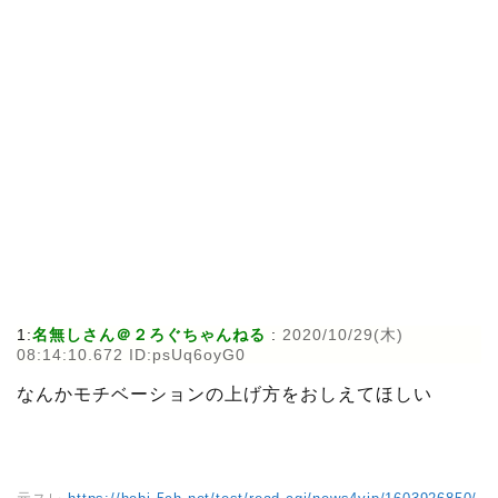
1:
名無しさん＠２ろぐちゃんねる
:
2020/10/29(木)
08:14:10.672 ID:psUq6oyG0
なんかモチベーションの上げ方をおしえてほしい