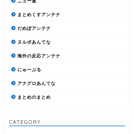
ニュー速
まとめくすアンテナ
だめぽアンテナ
ヌルポあんてな
海外の反応アンテナ
にゅーぷる
アナグロあんてな
まとめのまとめ
CATEGORY