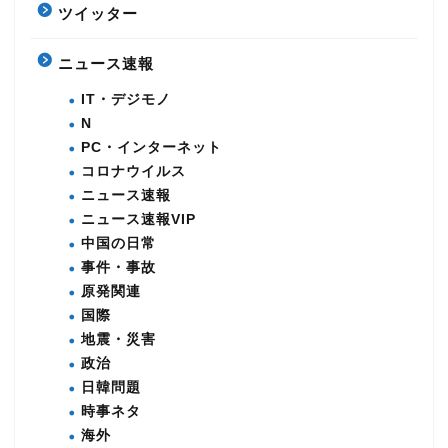
ツイッター
ニュース速報
IT・デジモノ
N
PC・インターネット
コロナウイルス
ニュース速報
ニュース速報VIP
中国の日常
事件・事故
原発関連
国際
地震・災害
政治
日韓問題
時事ネタ
海外