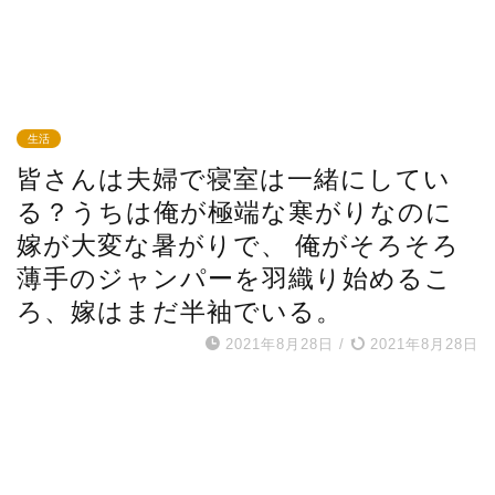
生活
皆さんは夫婦で寝室は一緒にしてい
る？うちは俺が極端な寒がりなのに
嫁が大変な暑がりで、 俺がそろそろ
薄手のジャンパーを羽織り始めるこ
ろ、嫁はまだ半袖でいる。
2021年8月28日
/
2021年8月28日