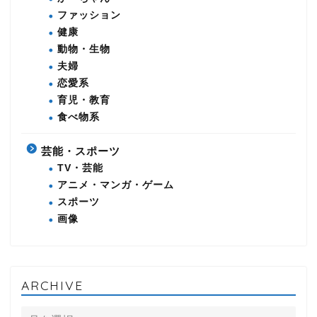
ファッション
健康
動物・生物
夫婦
恋愛系
育児・教育
食べ物系
芸能・スポーツ
TV・芸能
アニメ・マンガ・ゲーム
スポーツ
画像
ARCHIVE