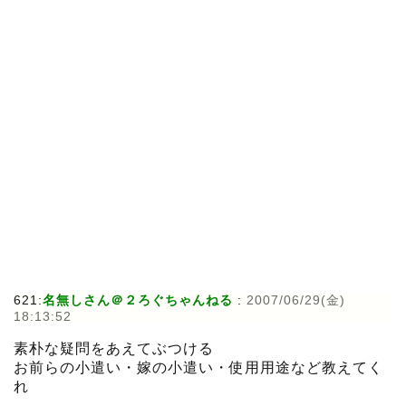
621:
名無しさん＠２ろぐちゃんねる
:
2007/06/29(金)
18:13:52
素朴な疑問をあえてぶつける
お前らの小遣い・嫁の小遣い・使用用途など教えてく
れ