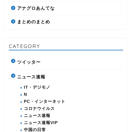
アナグロあんてな
まとめのまとめ
CATEGORY
ツイッター
ニュース速報
IT・デジモノ
N
PC・インターネット
コロナウイルス
ニュース速報
ニュース速報VIP
中国の日常