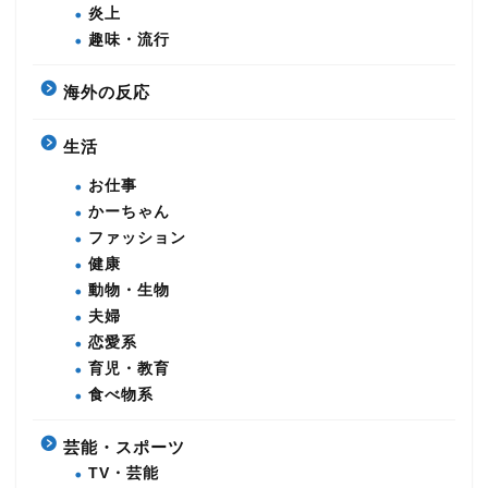
炎上
趣味・流行
海外の反応
生活
お仕事
かーちゃん
ファッション
健康
動物・生物
夫婦
恋愛系
育児・教育
食べ物系
芸能・スポーツ
TV・芸能