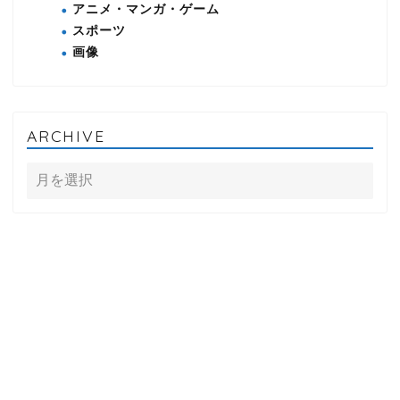
アニメ・マンガ・ゲーム
スポーツ
画像
ARCHIVE