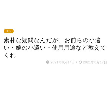
生活
素朴な疑問なんだが、お前らの小遣
い・嫁の小遣い・使用用途など教えて
くれ
2021年8月17日
/
2021年8月17日