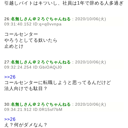
引越しバイトはキツいし、社員は1年で辞める人多過ぎ
26:
名無しさん＠２ろぐちゃんねる
:
2020/10/06(火)
09:31:40.152 ID:q+q0vvnpa
コールセンター
やろうとしてる奴いたら
止めとけ
27:
名無しさん＠２ろぐちゃんねる
:
2020/10/06(火)
09:32:24.254 ID:GbiOAQiJ0
>>26
コールセンターに転職しようと思ってるんだけど
法人向けでも駄目？
30:
名無しさん＠２ろぐちゃんねる
:
2020/10/06(火)
09:34:21.912 ID:0R15sf7bM
>>26
え？何がダメなん？