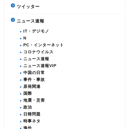
ツイッター
ニュース速報
IT・デジモノ
N
PC・インターネット
コロナウイルス
ニュース速報
ニュース速報VIP
中国の日常
事件・事故
原発関連
国際
地震・災害
政治
日韓問題
時事ネタ
海外