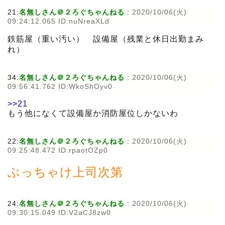
21:
名無しさん＠２ろぐちゃんねる
:
2020/10/06(火)
09:24:12.065 ID:nuNreaXLd
鉄筋屋（重い汚い） 設備屋（残業と休日出勤まみ
れ）
34:
名無しさん＠２ろぐちゃんねる
:
2020/10/06(火)
09:56:41.762 ID:WkoShOyv0
>>21
もう他になくて設備屋か消防屋位しかないわ
22:
名無しさん＠２ろぐちゃんねる
:
2020/10/06(火)
09:25:48.472 ID:rpaotOZp0
ぶっちゃけ上司次第
24:
名無しさん＠２ろぐちゃんねる
:
2020/10/06(火)
09:30:15.049 ID:V2aCJ8zw0