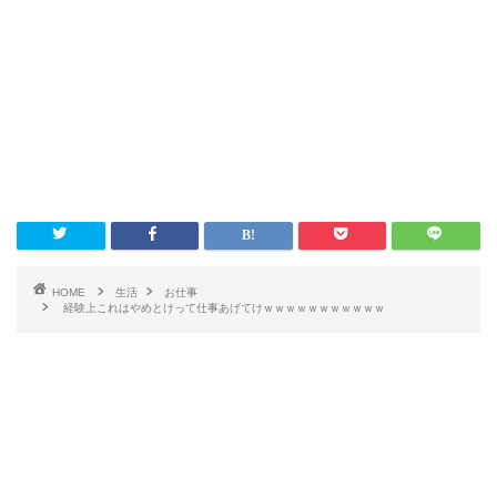
HOME
生活
お仕事
経験上これはやめとけって仕事あげてけｗｗｗｗｗｗｗｗｗｗｗ