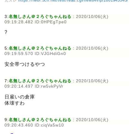
元スレ
https://hebi.5ch.net/test/read.cgi/news4vip/1601943545/
3:
名無しさん＠２ろぐちゃんねる
:
2020/10/06(火)
09:19:28.482 ID:0HPEgTpe0
?
5:
名無しさん＠２ろぐちゃんねる
:
2020/10/06(火)
09:19:59.570 ID:VJGHdiGn0
安全帯つけるやつ
7:
名無しさん＠２ろぐちゃんねる
:
2020/10/06(火)
09:20:14.497 ID:rw5vkPyVr
日雇いの倉庫
体壊すわ
9:
名無しさん＠２ろぐちゃんねる
:
2020/10/06(火)
09:20:43.460 ID:ciqVa5w10