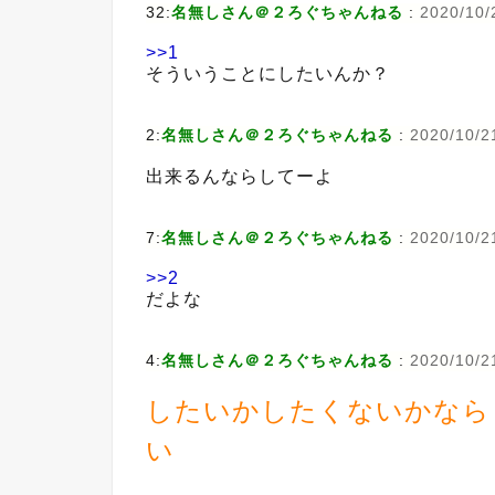
32:
名無しさん＠２ろぐちゃんねる
:
2020/10/
>>1
そういうことにしたいんか？
2:
名無しさん＠２ろぐちゃんねる
:
2020/10/21
出来るんならしてーよ
7:
名無しさん＠２ろぐちゃんねる
:
2020/10/2
>>2
だよな
4:
名無しさん＠２ろぐちゃんねる
:
2020/10/2
したいかしたくないかなら
い