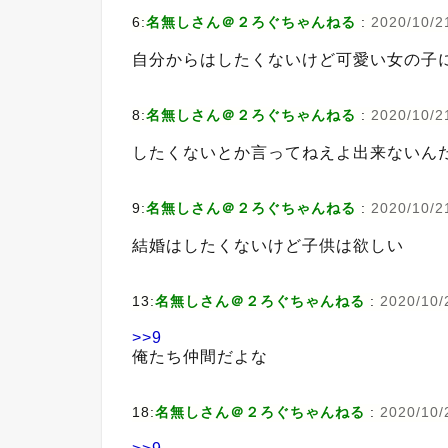
6:
名無しさん＠２ろぐちゃんねる
:
2020/10/2
自分からはしたくないけど可愛い女の子
8:
名無しさん＠２ろぐちゃんねる
:
2020/10/2
したくないとか言ってねえよ出来ないん
9:
名無しさん＠２ろぐちゃんねる
:
2020/10/2
結婚はしたくないけど子供は欲しい
13:
名無しさん＠２ろぐちゃんねる
:
2020/10/
>>9
俺たち仲間だよな
18:
名無しさん＠２ろぐちゃんねる
:
2020/10/