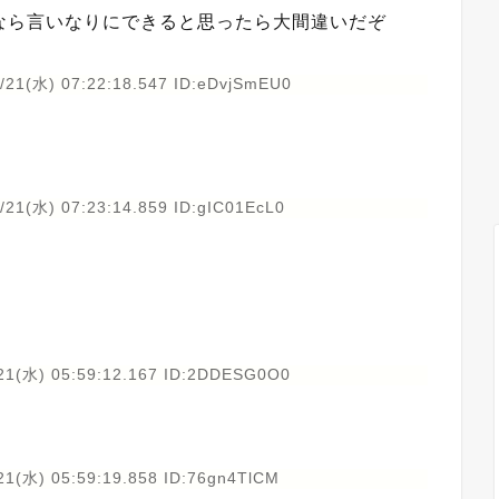
なら言いなりにできると思ったら大間違いだぞ
/21(水) 07:22:18.547 ID:eDvjSmEU0
/21(水) 07:23:14.859 ID:gIC01EcL0
21(水) 05:59:12.167 ID:2DDESG0O0
21(水) 05:59:19.858 ID:76gn4TlCM