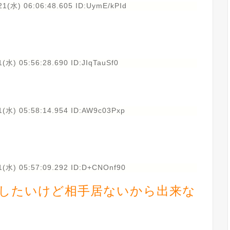
21(水) 06:06:48.605 ID:UymE/kPId
(水) 05:56:28.690 ID:JIqTauSf0
1(水) 05:58:14.954 ID:AW9c03Pxp
1(水) 05:57:09.292 ID:D+CNOnf90
したいけど相手居ないから出来な