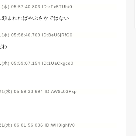
1(水) 05:57:40.803 ID:zFx5TUb/0
に頼まれればやぶさかではない
1(水) 05:58:46.769 ID:BeU6jRfG0
だわ
1(水) 05:59:07.154 ID:1UaCkgcd0
21(水) 05:59:33.694 ID:AW9c03Pxp
21(水) 06:01:56.036 ID:WH9ighlV0