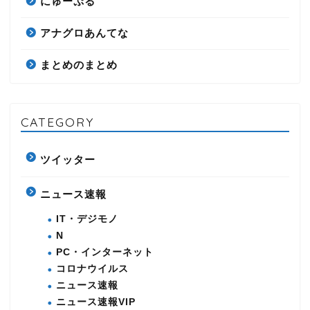
にゅーぷる
アナグロあんてな
まとめのまとめ
CATEGORY
ツイッター
ニュース速報
IT・デジモノ
N
PC・インターネット
コロナウイルス
ニュース速報
ニュース速報VIP