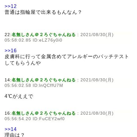
>>12
普通は指輪屋で出来るもんなん？
22:
名無しさん＠２ろぐちゃんねる
:
2021/08/30(月)
05:58:02.85 ID:eLZ76y0i0
>>16
皮膚科に行って金属含めてアレルギーのパッチテスト
してもらうんや
14:
名無しさん＠２ろぐちゃんねる
:
2021/08/30(月)
05:56:02.58 ID:lnQCffU7M
4℃がええで
16:
名無しさん＠２ろぐちゃんねる
:
2021/08/30(月)
05:56:54.20 ID:FuCEY2wf0
>>14
理由は？