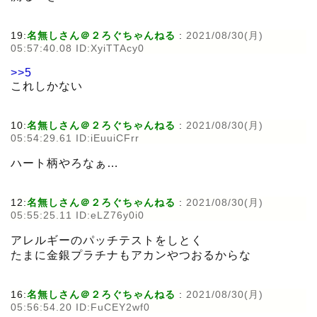
19:
名無しさん＠２ろぐちゃんねる
:
2021/08/30(月)
05:57:40.08 ID:XyiTTAcy0
>>5
これしかない
10:
名無しさん＠２ろぐちゃんねる
:
2021/08/30(月)
05:54:29.61 ID:iEuuiCFrr
ハート柄やろなぁ…
12:
名無しさん＠２ろぐちゃんねる
:
2021/08/30(月)
05:55:25.11 ID:eLZ76y0i0
アレルギーのパッチテストをしとく
たまに金銀プラチナもアカンやつおるからな
16:
名無しさん＠２ろぐちゃんねる
:
2021/08/30(月)
05:56:54.20 ID:FuCEY2wf0