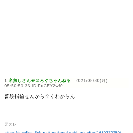
1:
名無しさん＠２ろぐちゃんねる
:
2021/08/30(月)
05:50:50.36 ID:FuCEY2wf0
普段指輪せんから全くわからん
元スレ
https://swallow.5ch.net/test/read.cgi/livejupiter/1630270250/