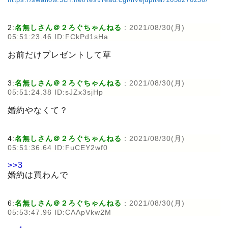
2:
名無しさん＠２ろぐちゃんねる
:
2021/08/30(月)
05:51:23.46 ID:FCkPd1sHa
お前だけプレゼントして草
3:
名無しさん＠２ろぐちゃんねる
:
2021/08/30(月)
05:51:24.38 ID:sJZx3sjHp
婚約やなくて？
4:
名無しさん＠２ろぐちゃんねる
:
2021/08/30(月)
05:51:36.64 ID:FuCEY2wf0
>>3
婚約は買わんで
6:
名無しさん＠２ろぐちゃんねる
:
2021/08/30(月)
05:53:47.96 ID:CAApVkw2M