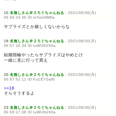
15:
名無しさん＠２ろぐちゃんねる
:
2021/08/30(月)
05:56:24.46 ID:mYulz0M8a
サプライズとか嬉しくないからな
18:
名無しさん＠２ろぐちゃんねる
:
2021/08/30(月)
05:57:16.34 ID:IuWU9UX0a
結婚指輪やったらサプライズはやめとけ
一緒に見に行って買え
20:
名無しさん＠２ろぐちゃんねる
:
2021/08/30(月)
05:57:52.11 ID:FuCEY2wf0
>>18
そらそうするよ
23:
名無しさん＠２ろぐちゃんねる
:
2021/08/30(月)
05:59:17.08 ID:IuWU9UX0a