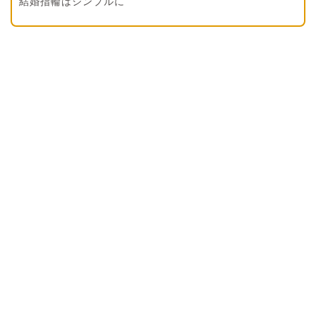
結婚指輪はシンプルに