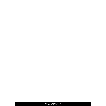
SPONSOR