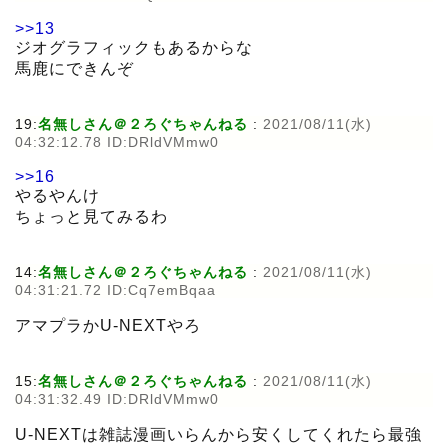
>>13
ジオグラフィックもあるからな
馬鹿にできんぞ
19:
名無しさん＠２ろぐちゃんねる
:
2021/08/11(水)
04:32:12.78 ID:DRldVMmw0
>>16
やるやんけ
ちょっと見てみるわ
14:
名無しさん＠２ろぐちゃんねる
:
2021/08/11(水)
04:31:21.72 ID:Cq7emBqaa
アマプラかU-NEXTやろ
15:
名無しさん＠２ろぐちゃんねる
:
2021/08/11(水)
04:31:32.49 ID:DRldVMmw0
U-NEXTは雑誌漫画いらんから安くしてくれたら最強