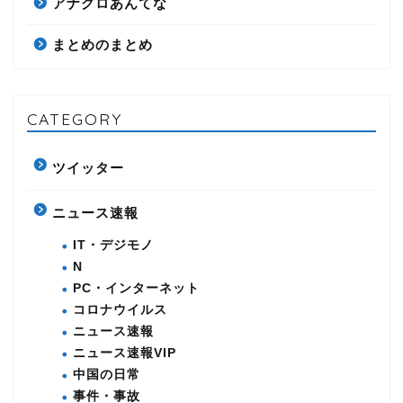
アナグロあんてな
まとめのまとめ
CATEGORY
ツイッター
ニュース速報
IT・デジモノ
N
PC・インターネット
コロナウイルス
ニュース速報
ニュース速報VIP
中国の日常
事件・事故