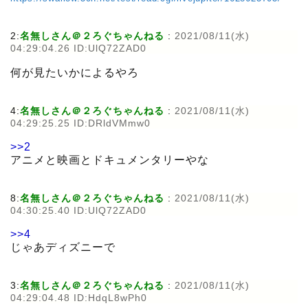
2:
名無しさん＠２ろぐちゃんねる
:
2021/08/11(水)
04:29:04.26 ID:UlQ72ZAD0
何が見たいかによるやろ
4:
名無しさん＠２ろぐちゃんねる
:
2021/08/11(水)
04:29:25.25 ID:DRldVMmw0
>>2
アニメと映画とドキュメンタリーやな
8:
名無しさん＠２ろぐちゃんねる
:
2021/08/11(水)
04:30:25.40 ID:UlQ72ZAD0
>>4
じゃあディズニーで
3:
名無しさん＠２ろぐちゃんねる
:
2021/08/11(水)
04:29:04.48 ID:HdqL8wPh0