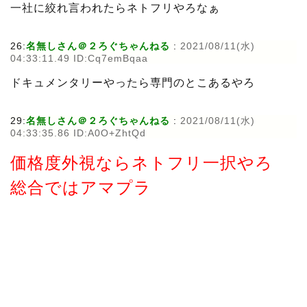
一社に絞れ言われたらネトフリやろなぁ
26:
名無しさん＠２ろぐちゃんねる
:
2021/08/11(水)
04:33:11.49 ID:Cq7emBqaa
ドキュメンタリーやったら専門のとこあるやろ
29:
名無しさん＠２ろぐちゃんねる
:
2021/08/11(水)
04:33:35.86 ID:A0O+ZhtQd
価格度外視ならネトフリ一択やろ
総合ではアマプラ