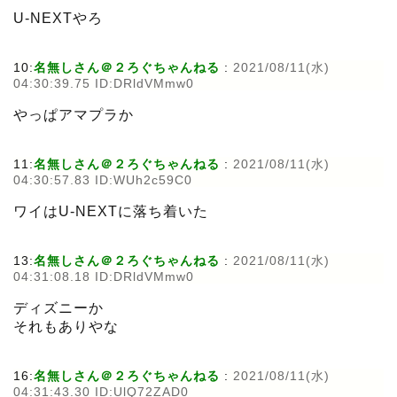
U-NEXTやろ
10:
名無しさん＠２ろぐちゃんねる
:
2021/08/11(水)
04:30:39.75 ID:DRldVMmw0
やっぱアマプラか
11:
名無しさん＠２ろぐちゃんねる
:
2021/08/11(水)
04:30:57.83 ID:WUh2c59C0
ワイはU-NEXTに落ち着いた
13:
名無しさん＠２ろぐちゃんねる
:
2021/08/11(水)
04:31:08.18 ID:DRldVMmw0
ディズニーか
それもありやな
16:
名無しさん＠２ろぐちゃんねる
:
2021/08/11(水)
04:31:43.30 ID:UlQ72ZAD0