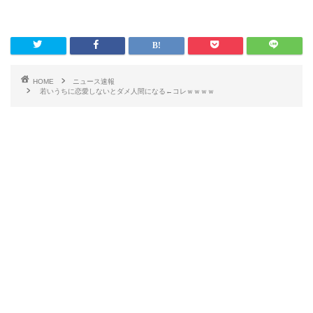
HOME
ニュース速報
若いうちに恋愛しないとダメ人間になる←コレｗｗｗｗ