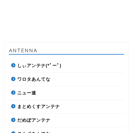
ANTENNA
しぃアンテナ(*ﾟーﾟ)
ワロタあんてな
ニュー速
まとめくすアンテナ
だめぽアンテナ