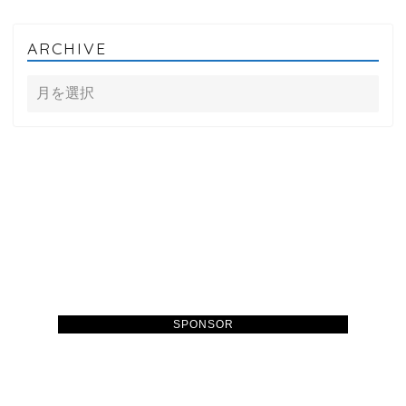
ARCHIVE
SPONSOR