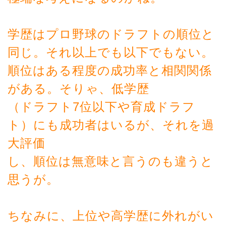
学歴はプロ野球のドラフトの順位と
同じ。それ以上でも以下でもない。
順位はある程度の成功率と相関関係
がある。そりゃ、低学歴
（ドラフト7位以下や育成ドラフ
ト）にも成功者はいるが、それを過
大評価
し、順位は無意味と言うのも違うと
思うが。
ちなみに、上位や高学歴に外れがい