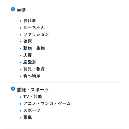
生活
お仕事
かーちゃん
ファッション
健康
動物・生物
夫婦
恋愛系
育児・教育
食べ物系
芸能・スポーツ
TV・芸能
アニメ・マンガ・ゲーム
スポーツ
画像