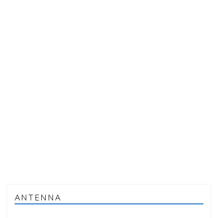
ANTENNA