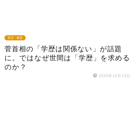
育児・教育
菅首相の「学歴は関係ない」が話題
に。ではなぜ世間は「学歴」を求める
のか？
2020年10月13日