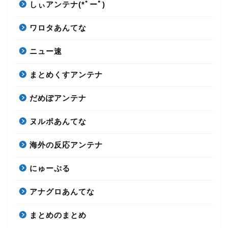
しぃアンテナ(*ﾟーﾟ)
ワロタあんてな
ニュー速
まとめくすアンテナ
だめぽアンテナ
ヌルポあんてな
海外の反応アンテナ
にゅーぷる
アナグロあんてな
まとめのまとめ