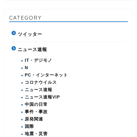
CATEGORY
ツイッター
ニュース速報
IT・デジモノ
N
PC・インターネット
コロナウイルス
ニュース速報
ニュース速報VIP
中国の日常
事件・事故
原発関連
国際
地震・災害