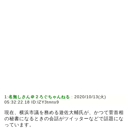
1:
名無しさん＠２ろぐちゃんねる
:
2020/10/13(火)
05:32:22.18 ID:lZY3tmto9
現在、横浜市議を務める遊佐大輔氏が、かつて菅首相
の秘書になるときの会話がツイッターなどで話題にな
っています。