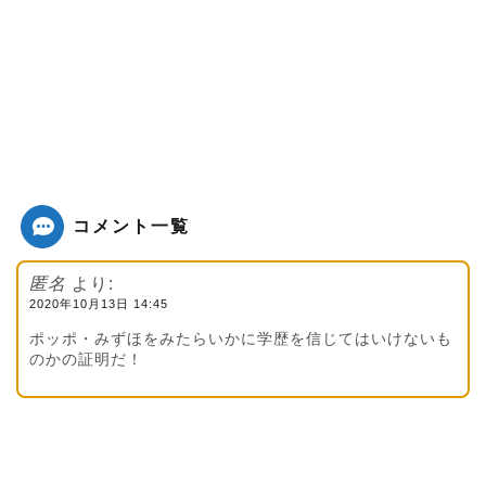
コメント一覧
匿名
より:
2020年10月13日 14:45
ポッポ・みずほをみたらいかに学歴を信じてはいけないも
のかの証明だ！