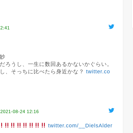
12:41
妙

だろうし、一生に数回あるかないかぐらい。
し、そっちに比べたら身近かな？ 
twitter.co
2021-08-24 12:16
twitter.com/__DielsAlder