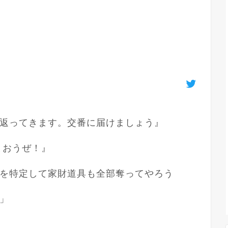
返ってきます。交番に届けましょう』

おうぜ！』

を特定して家財道具も全部奪ってやろう
」