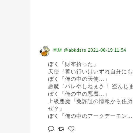
空駆 @abkdsrs
2021-08-19 11:54
ぼく「財布拾った」

天使『善い行いはいずれ自分にも
ぼく「俺の中の天使…」

悪魔『バレやしねぇさ！ 盗んじま
ぼく「俺の中の悪魔…」

上級悪魔『免許証の情報から住所
ぜ？』

ぼく「俺の中のアークデーモン…