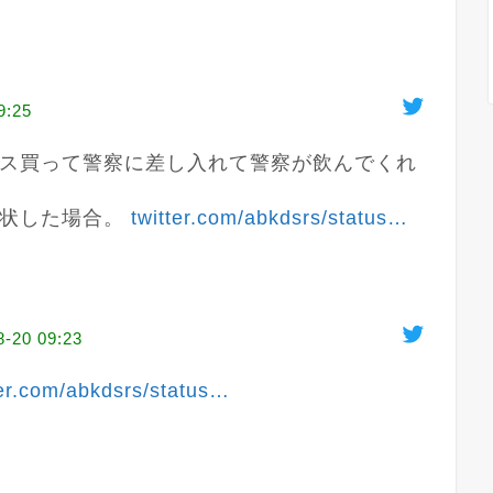
9:25
ス買って警察に差し入れて警察が飲んでくれ
状した場合。 
twitter.com/abkdsrs/status
…
8-20 09:23
ter.com/abkdsrs/status
…