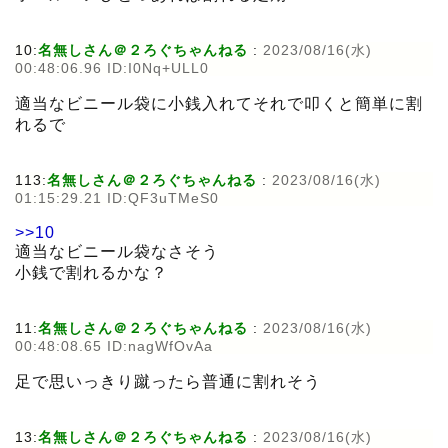
10:
名無しさん＠２ろぐちゃんねる
:
2023/08/16(水)
00:48:06.96 ID:I0Nq+ULL0
適当なビニール袋に小銭入れてそれで叩くと簡単に割
れるで
113:
名無しさん＠２ろぐちゃんねる
:
2023/08/16(水)
01:15:29.21 ID:QF3uTMeS0
>>10
適当なビニール袋なさそう
小銭で割れるかな？
11:
名無しさん＠２ろぐちゃんねる
:
2023/08/16(水)
00:48:08.65 ID:nagWfOvAa
足で思いっきり蹴ったら普通に割れそう
13:
名無しさん＠２ろぐちゃんねる
:
2023/08/16(水)