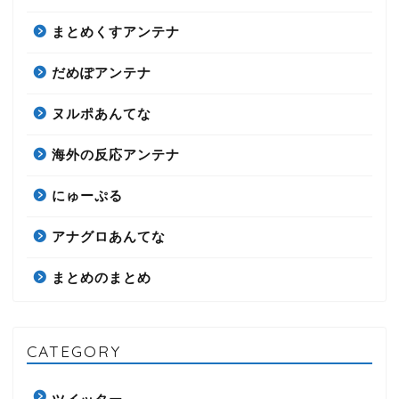
まとめくすアンテナ
だめぽアンテナ
ヌルポあんてな
海外の反応アンテナ
にゅーぷる
アナグロあんてな
まとめのまとめ
CATEGORY