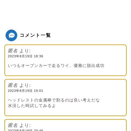
コメント一覧
匿名
より:
2023年8月19日 18:36
いつもオープンカーで走るワイ、優雅に脱出成功
匿名
より:
2023年8月19日 19:01
ヘッドレストの金属棒で割るのは良い考えだな
水没した時試してみるよ
匿名
より:
2023年8月19日 20:46