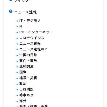
ツイッター
ニュース速報
IT・デジモノ
N
PC・インターネット
コロナウイルス
ニュース速報
ニュース速報VIP
中国の日常
事件・事故
原発関連
国際
地震・災害
政治
日韓問題
時事ネタ
海外
科学・技術・医学