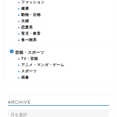
ファッション
健康
動物・生物
夫婦
恋愛系
育児・教育
食べ物系
芸能・スポーツ
TV・芸能
アニメ・マンガ・ゲーム
スポーツ
画像
ARCHIVE