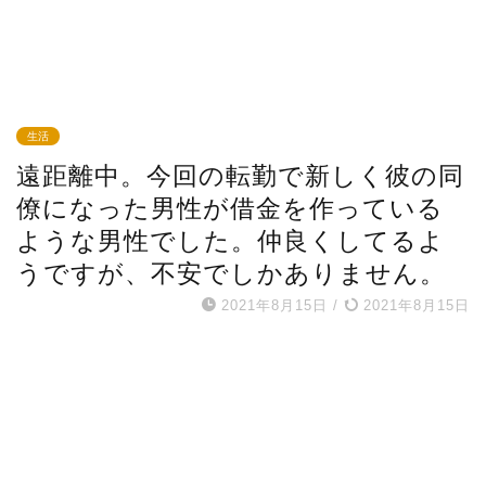
生活
遠距離中。今回の転勤で新しく彼の同
僚になった男性が借金を作っている
ような男性でした。仲良くしてるよ
うですが、不安でしかありません。
2021年8月15日
/
2021年8月15日