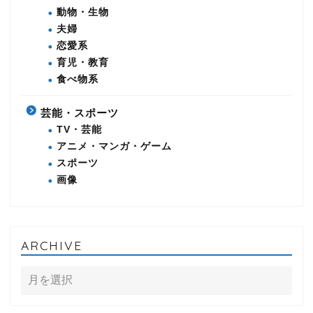
動物・生物
夫婦
恋愛系
育児・教育
食べ物系
芸能・スポーツ
TV・芸能
アニメ・マンガ・ゲーム
スポーツ
画像
ARCHIVE