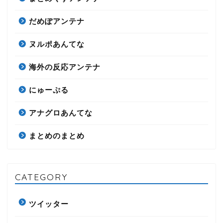
だめぽアンテナ
ヌルポあんてな
海外の反応アンテナ
にゅーぷる
アナグロあんてな
まとめのまとめ
CATEGORY
ツイッター