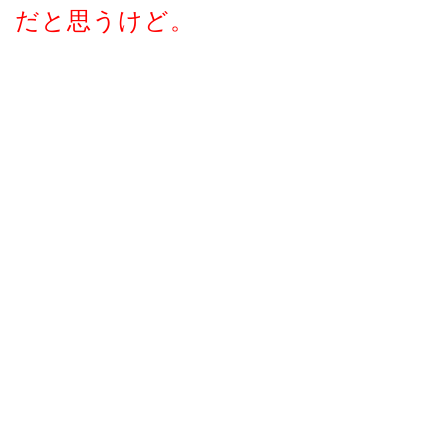
だと思うけど。