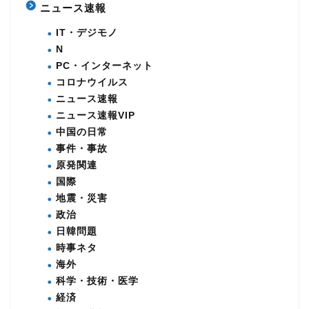
ニュース速報
IT・デジモノ
N
PC・インターネット
コロナウイルス
ニュース速報
ニュース速報VIP
中国の日常
事件・事故
原発関連
国際
地震・災害
政治
日韓問題
時事ネタ
海外
科学・技術・医学
経済