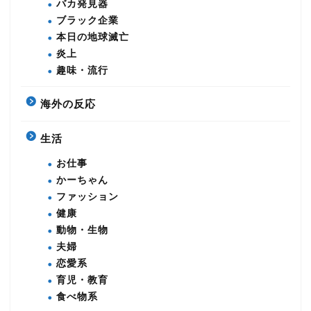
バカ発見器
ブラック企業
本日の地球滅亡
炎上
趣味・流行
海外の反応
生活
お仕事
かーちゃん
ファッション
健康
動物・生物
夫婦
恋愛系
育児・教育
食べ物系