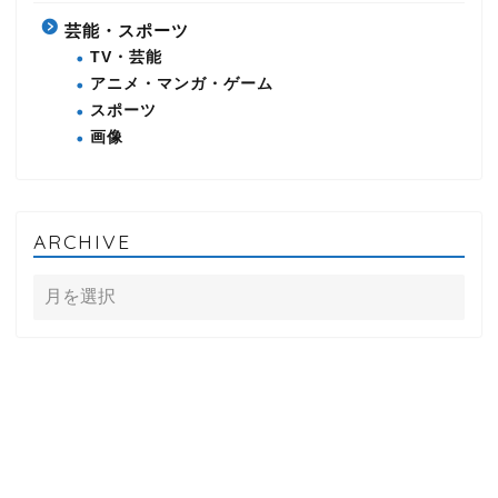
芸能・スポーツ
TV・芸能
アニメ・マンガ・ゲーム
スポーツ
画像
ARCHIVE