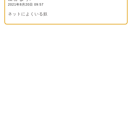
2021年8月20日 09:57
ネットによくいる奴