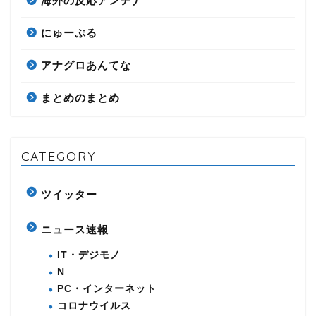
海外の反応アンテナ
にゅーぷる
アナグロあんてな
まとめのまとめ
CATEGORY
ツイッター
ニュース速報
IT・デジモノ
N
PC・インターネット
コロナウイルス