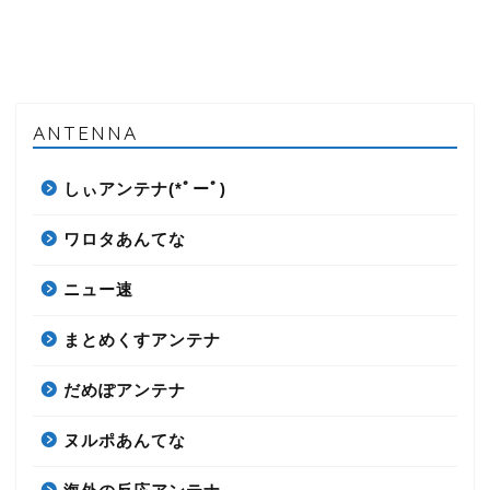
ANTENNA
しぃアンテナ(*ﾟーﾟ)
ワロタあんてな
ニュー速
まとめくすアンテナ
だめぽアンテナ
ヌルポあんてな