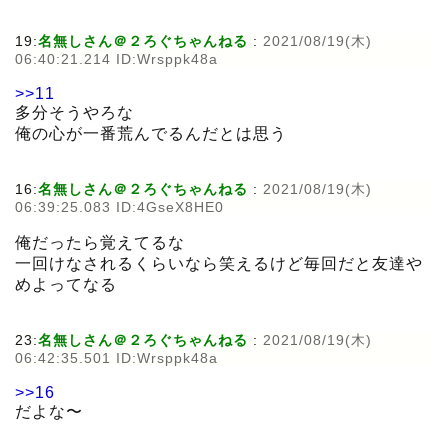
19:
名無しさん＠２ろぐちゃんねる
:
2021/08/19(木)
06:40:21.214 ID:Wrsppk48a
>>11
多分そうやろな
俺の心が一番荒んでるんだとは思う
16:
名無しさん＠２ろぐちゃんねる
:
2021/08/19(木)
06:39:25.083 ID:4GseX8HE0
俺だったら覚えてるな
一回けなされるくらいなら笑えるけど毎回だと友達や
めよってなる
23:
名無しさん＠２ろぐちゃんねる
:
2021/08/19(木)
06:42:35.501 ID:Wrsppk48a
>>16
だよな〜