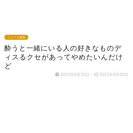
ニュース速報
酔うと一緒にいる人の好きなものデ
ィスるクセがあってやめたいんだけ
ど
2021年8月20日
/
2021年8月20日