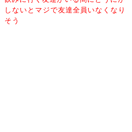
しないとマジで友達全員いなくなり
そう