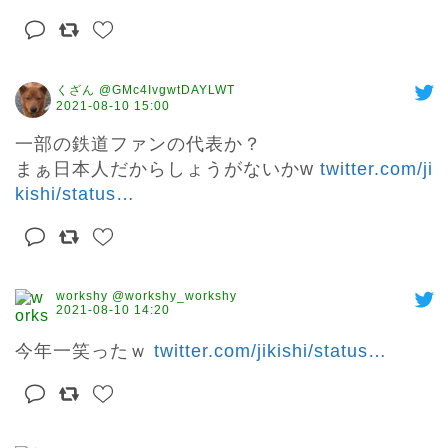
くざん @GMc4IvgwtDAYLWT
2021-08-10 15:00
一部の鉄道ファンの代表か？

まぁ日本人だからしょうがないかw 
twitter.com/ji
kishi/status
…
workshy @workshy_workshy
2021-08-10 14:20
今年一笑ったｗ 
twitter.com/jikishi/status
…