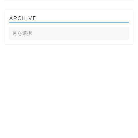
ARCHIVE