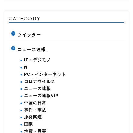
CATEGORY
ツイッター
ニュース速報
IT・デジモノ
N
PC・インターネット
コロナウイルス
ニュース速報
ニュース速報VIP
中国の日常
事件・事故
原発関連
国際
地震・災害