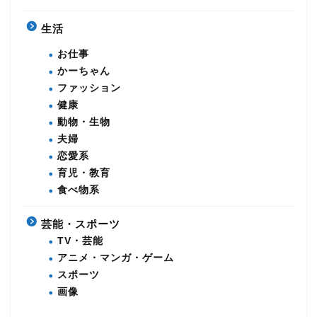
生活
お仕事
かーちゃん
ファッション
健康
動物・生物
夫婦
恋愛系
育児・教育
食べ物系
芸能・スポーツ
TV・芸能
アニメ・マンガ・ゲーム
スポーツ
画像