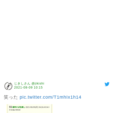
じきしさん @jikishi
2021-08-09 10:15
笑った 
pic.twitter.com/T1mhIx1h14