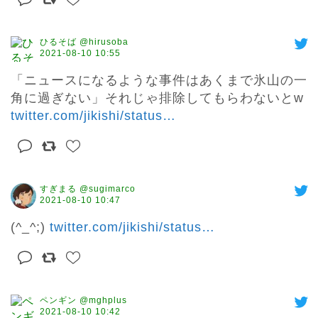
ひるそば @hirusoba
2021-08-10 10:55
「ニュースになるような事件はあくまで氷山の一
角に過ぎない」それじゃ排除してもらわないとw 
twitter.com/jikishi/status
…
すぎまる @sugimarco
2021-08-10 10:47
(^_^;) 
twitter.com/jikishi/status
…
ペンギン @mghplus
2021-08-10 10:42