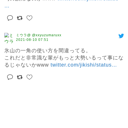
…
ミウラ@ @xxyuzumaruxx
2021-08-10 07:51
氷山の一角の使い方を間違ってる。

これだと非常識な輩がもっと大勢いるって事にな
るじゃないかwww 
twitter.com/jikishi/status
…