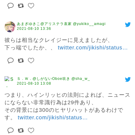
あまぎゆきこ@アリステラ袁家 @yukiko__amagi
2021-08-10 13:36
彼らは相当なクレイジーに見えましたが、

下っ端でしたか、、 
twitter.com/jikishi/status
…
Ｓ．Ｗ．@しがないOboe吹き @sha_w_
2021-08-10 13:08
つまり、ハインリッヒの法則によれば、ニュース
にならない非常識行為は29件あり、

その背景には300のヒヤリハットがあるわけで
す。 
twitter.com/jikishi/status
…