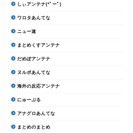
しぃアンテナ(*ﾟーﾟ)
ワロタあんてな
ニュー速
まとめくすアンテナ
だめぽアンテナ
ヌルポあんてな
海外の反応アンテナ
にゅーぷる
アナグロあんてな
まとめのまとめ