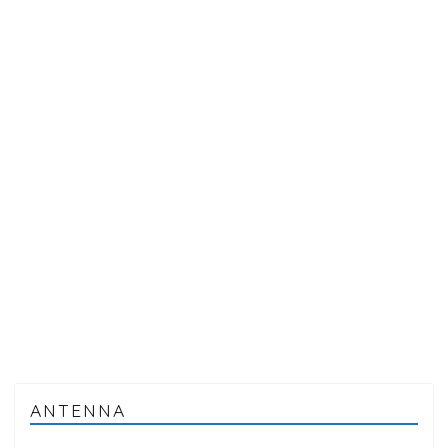
ANTENNA