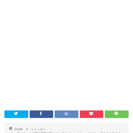
HOME
ツイッター