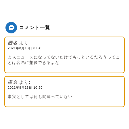
コメント一覧
匿名
より:
2021年8月13日 07:43
まぁニュースになってないだけでもっといるだろうってこ
とは容易に想像できるよな
匿名
より:
2021年8月13日 10:20
事実としては何も間違っていない