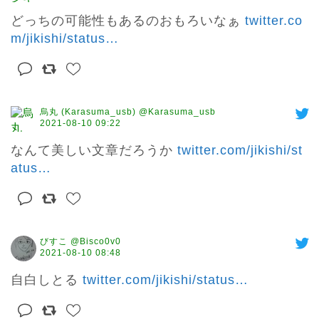
どっちの可能性もあるのおもろいなぁ 
twitter.co
m/jikishi/status
…
烏丸 (Karasuma_usb) @Karasuma_usb
2021-08-10 09:22
なんて美しい文章だろうか 
twitter.com/jikishi/st
atus
…
びすこ @Bisco0v0
2021-08-10 08:48
自白しとる 
twitter.com/jikishi/status
…