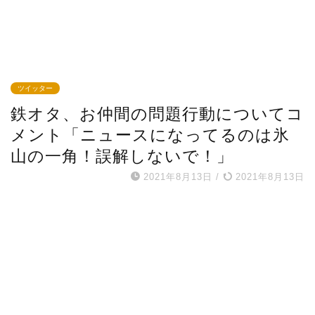
ツイッター
鉄オタ、お仲間の問題行動についてコ
メント「ニュースになってるのは氷
山の一角！誤解しないで！」
2021年8月13日
/
2021年8月13日