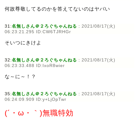
何故尊敬してるのかを答えてないのはヤバい
31:
名無しさん＠２ろぐちゃんねる
:
2021/08/17(火)
06:23:21.295 ID:CW6TJRHGr
そいつにきけよ
32:
名無しさん＠２ろぐちゃんねる
:
2021/08/17(火)
06:23:33.488 ID:IxoR8wier
な～に～！？
35:
名無しさん＠２ろぐちゃんねる
:
2021/08/17(火)
06:24:09.909 ID:y+LjOpTwr
(´・ω・｀)無職特効