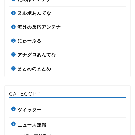
ヌルポあんてな
海外の反応アンテナ
にゅーぷる
アナグロあんてな
まとめのまとめ
CATEGORY
ツイッター
ニュース速報