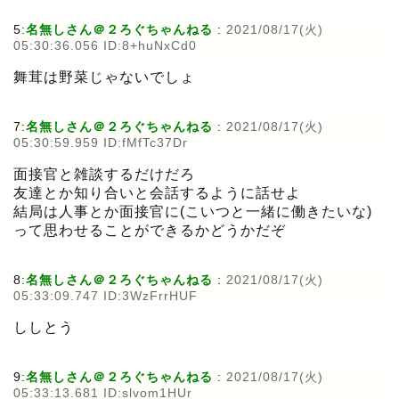
5:
名無しさん＠２ろぐちゃんねる
:
2021/08/17(火)
05:30:36.056 ID:8+huNxCd0
舞茸は野菜じゃないでしょ
7:
名無しさん＠２ろぐちゃんねる
:
2021/08/17(火)
05:30:59.959 ID:fMfTc37Dr
面接官と雑談するだけだろ
友達とか知り合いと会話するように話せよ
結局は人事とか面接官に(こいつと一緒に働きたいな)
って思わせることができるかどうかだぞ
8:
名無しさん＠２ろぐちゃんねる
:
2021/08/17(火)
05:33:09.747 ID:3WzFrrHUF
ししとう
9:
名無しさん＠２ろぐちゃんねる
:
2021/08/17(火)
05:33:13.681 ID:slvom1HUr