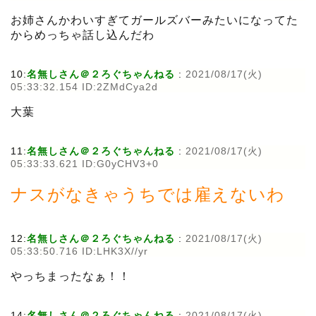
お姉さんかわいすぎてガールズバーみたいになってた
からめっちゃ話し込んだわ
10:
名無しさん＠２ろぐちゃんねる
:
2021/08/17(火)
05:33:32.154 ID:2ZMdCya2d
大葉
11:
名無しさん＠２ろぐちゃんねる
:
2021/08/17(火)
05:33:33.621 ID:G0yCHV3+0
ナスがなきゃうちでは雇えないわ
12:
名無しさん＠２ろぐちゃんねる
:
2021/08/17(火)
05:33:50.716 ID:LHK3X//yr
やっちまったなぁ！！
14:
名無しさん＠２ろぐちゃんねる
:
2021/08/17(火)