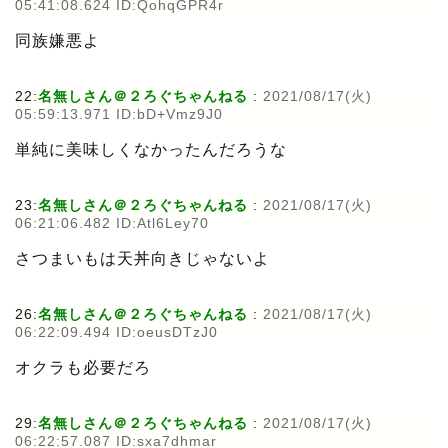
05:41:08.624 ID:QohqGPR4r
同族嫌悪よ
22:
名無しさん＠２ろぐちゃんねる
:
2021/08/17(火)
05:59:13.971 ID:bD+Vmz9J0
単純に美味しくなかったんだろうな
23:
名無しさん＠２ろぐちゃんねる
:
2021/08/17(火)
06:21:06.482 ID:Atl6Ley70
さつまいもは天丼向きじゃないよ
26:
名無しさん＠２ろぐちゃんねる
:
2021/08/17(火)
06:22:09.494 ID:oeusDTzJ0
オクラも必要だろ
29:
名無しさん＠２ろぐちゃんねる
:
2021/08/17(火)
06:22:57.087 ID:sxa7dhmar