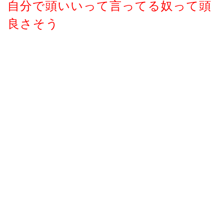
自分で頭いいって言ってる奴って頭
良さそう