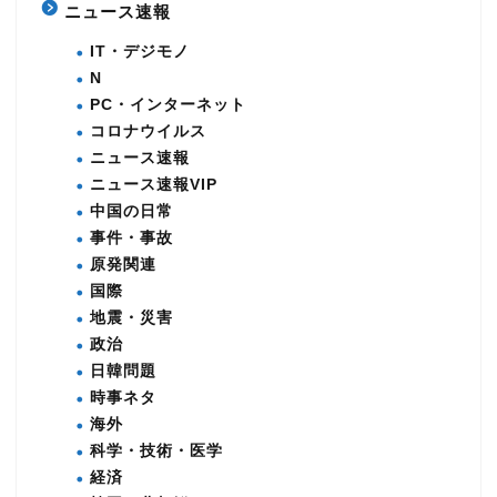
ニュース速報
IT・デジモノ
N
PC・インターネット
コロナウイルス
ニュース速報
ニュース速報VIP
中国の日常
事件・事故
原発関連
国際
地震・災害
政治
日韓問題
時事ネタ
海外
科学・技術・医学
経済