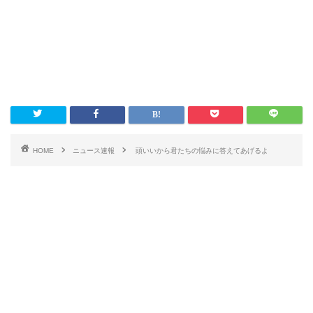
HOME
ニュース速報
頭いいから君たちの悩みに答えてあげるよ