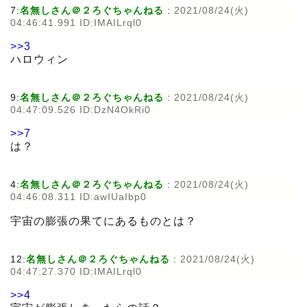
7:
名無しさん＠２ろぐちゃんねる
:
2021/08/24(火)
04:46:41.991 ID:IMAILrql0
>>3
ハロウィン
9:
名無しさん＠２ろぐちゃんねる
:
2021/08/24(火)
04:47:09.526 ID:DzN4OkRi0
>>7
は？
4:
名無しさん＠２ろぐちゃんねる
:
2021/08/24(火)
04:46:08.311 ID:awIUaIbp0
宇宙の膨張の果てにあるものとは？
12:
名無しさん＠２ろぐちゃんねる
:
2021/08/24(火)
04:47:27.370 ID:IMAILrql0
>>4