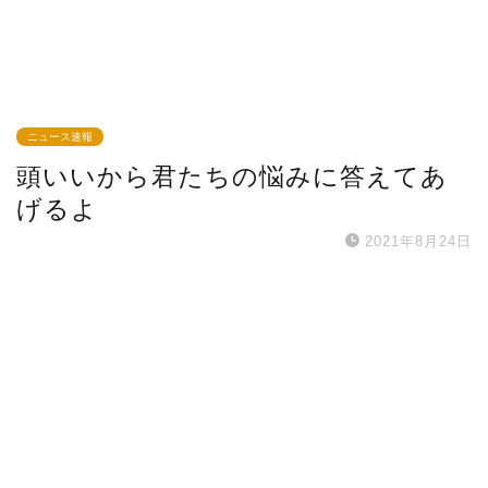
ニュース速報
頭いいから君たちの悩みに答えてあ
げるよ
2021年8月24日