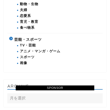
動物・生物
夫婦
恋愛系
育児・教育
食べ物系
芸能・スポーツ
TV・芸能
アニメ・マンガ・ゲーム
スポーツ
画像
ARCHIVE
SPONSOR