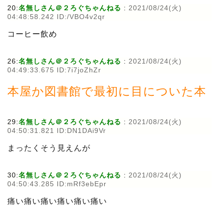
20:
名無しさん＠２ろぐちゃんねる
:
2021/08/24(火)
04:48:58.242 ID:/VBO4v2qr
コーヒー飲め
26:
名無しさん＠２ろぐちゃんねる
:
2021/08/24(火)
04:49:33.675 ID:7i7joZhZr
本屋か図書館で最初に目についた本
29:
名無しさん＠２ろぐちゃんねる
:
2021/08/24(火)
04:50:31.821 ID:DN1DAi9Vr
まったくそう見えんが
30:
名無しさん＠２ろぐちゃんねる
:
2021/08/24(火)
04:50:43.285 ID:mRf3ebEpr
痛い痛い痛い痛い痛い痛い