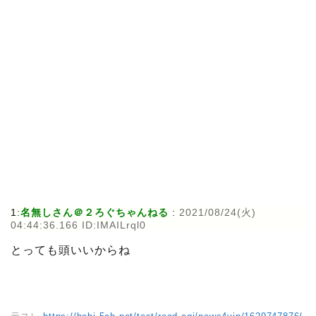
1:
名無しさん＠２ろぐちゃんねる
:
2021/08/24(火)
04:44:36.166 ID:IMAILrql0
とっても頭いいからね