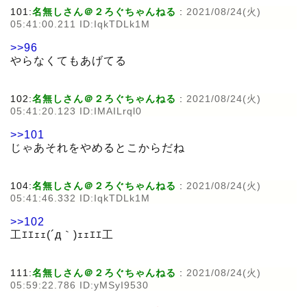
101:
名無しさん＠２ろぐちゃんねる
:
2021/08/24(火)
05:41:00.211 ID:IqkTDLk1M
>>96
やらなくてもあげてる
102:
名無しさん＠２ろぐちゃんねる
:
2021/08/24(火)
05:41:20.123 ID:IMAILrql0
>>101
じゃあそれをやめるとこからだね
104:
名無しさん＠２ろぐちゃんねる
:
2021/08/24(火)
05:41:46.332 ID:IqkTDLk1M
>>102
工ｴｴｪｪ(´д｀)ｪｪｴｴ工
111:
名無しさん＠２ろぐちゃんねる
:
2021/08/24(火)
05:59:22.786 ID:yMSyI9530