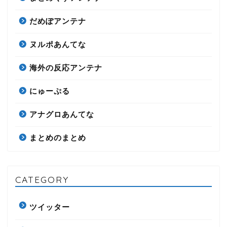
だめぽアンテナ
ヌルポあんてな
海外の反応アンテナ
にゅーぷる
アナグロあんてな
まとめのまとめ
CATEGORY
ツイッター