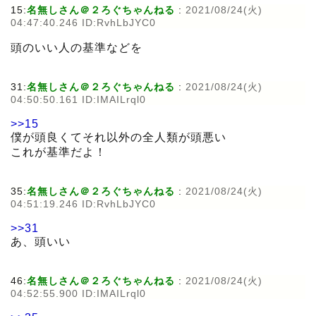
15:
名無しさん＠２ろぐちゃんねる
:
2021/08/24(火)
04:47:40.246 ID:RvhLbJYC0
頭のいい人の基準などを
31:
名無しさん＠２ろぐちゃんねる
:
2021/08/24(火)
04:50:50.161 ID:IMAILrql0
>>15
僕が頭良くてそれ以外の全人類が頭悪い
これが基準だよ！
35:
名無しさん＠２ろぐちゃんねる
:
2021/08/24(火)
04:51:19.246 ID:RvhLbJYC0
>>31
あ、頭いい
46:
名無しさん＠２ろぐちゃんねる
:
2021/08/24(火)
04:52:55.900 ID:IMAILrql0