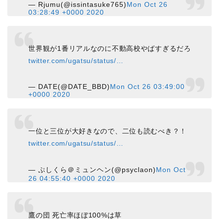
— Rjumu(@issintasuke765)
Mon Oct 26
03:28:49 +0000 2020
世界観が1番リアルなのに不動高校やばすぎるだろ
twitter.com/ugatsu/status/…
— DATE(@DATE_BBD)
Mon Oct 26 03:49:00
+0000 2020
一位と三位が大好きなので、二位も読むべき？！
twitter.com/ugatsu/status/…
— ぷしくら＠ミュンヘン(@psyclaon)
Mon Oct
26 04:55:40 +0000 2020
鷹の団 死亡率ほぼ100%は草