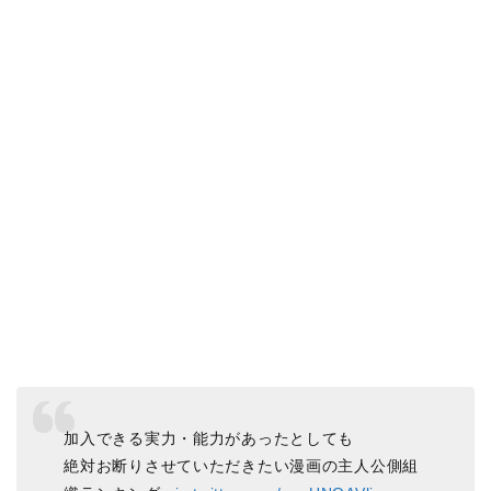
加入できる実力・能力があったとしても
絶対お断りさせていただきたい漫画の主人公側組