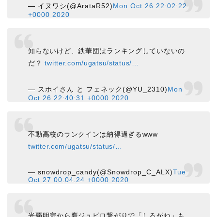
— イヌワシ(@ArataR52)
Mon Oct 26 22:02:22
+0000 2020
知らないけど、鉄華団はランキングしていないの
だ？
twitter.com/ugatsu/status/…
— スホイさん と フェネック(@YU_2310)
Mon
Oct 26 22:40:31 +0000 2020
不動高校のランクインは納得過ぎるwww
twitter.com/ugatsu/status/…
— snowdrop_candy(@Snowdrop_C_ALX)
Tue
Oct 27 00:04:24 +0000 2020
光覇明宗から鷹ジュビロ繋がりで「しろがね」も