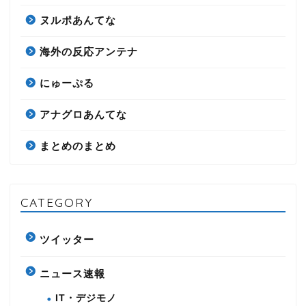
ヌルポあんてな
海外の反応アンテナ
にゅーぷる
アナグロあんてな
まとめのまとめ
CATEGORY
ツイッター
ニュース速報
IT・デジモノ