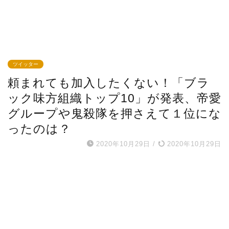
ツイッター
頼まれても加入したくない！「ブラ
ック味方組織トップ10」が発表、帝愛
グループや鬼殺隊を押さえて１位にな
ったのは？
2020年10月29日
/
2020年10月29日