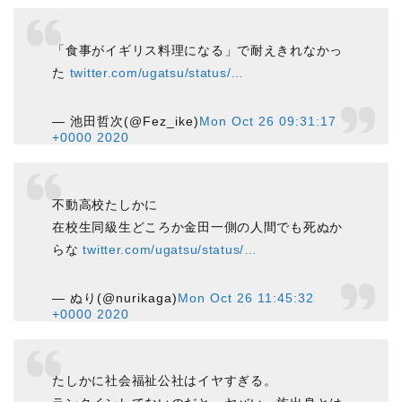
「食事がイギリス料理になる」で耐えきれなかっ
た
twitter.com/ugatsu/status/…
— 池田哲次(@Fez_ike)
Mon Oct 26 09:31:17
+0000 2020
不動高校たしかに
在校生同級生どころか金田一側の人間でも死ぬか
らな
twitter.com/ugatsu/status/…
— ぬり(@nurikaga)
Mon Oct 26 11:45:32
+0000 2020
たしかに社会福祉公社はイヤすぎる。