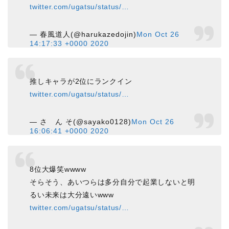
twitter.com/ugatsu/status/…
— 春風道人(@harukazedojin)
Mon Oct 26
14:17:33 +0000 2020
推しキャラが2位にランクイン
twitter.com/ugatsu/status/…
— さ ん そ(@sayako0128)
Mon Oct 26
16:06:41 +0000 2020
8位大爆笑wwww
そらそう、あいつらは多分自分で起業しないと明
るい未来は大分遠いwww
twitter.com/ugatsu/status/…