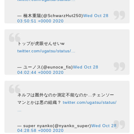
— 楠木重陽(@SchwarzHut250)
Wed Oct 28
03:50:51 +0000 2020
トップが虎眼せんせいw
twitter.com/ugatsu/status/…
— ユーノス(@eunoce_fis)
Wed Oct 28
04:02:44 +0000 2020
ネルフは圏外なのか測定不能なのか…チェンソー
マンとかは悪の組織？
twitter.com/ugatsu/status/
…
— super nyanko(@nyanko_super)
Wed Oct 28
04:28:58 +0000 2020