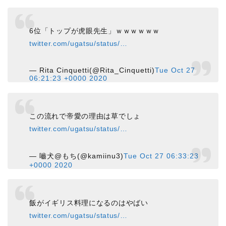
6位「トップが虎眼先生」ｗｗｗｗｗｗ
twitter.com/ugatsu/status/…
— Rita Cinquetti(@Rita_Cinquetti)
Tue Oct 27
06:21:23 +0000 2020
この流れで帝愛の理由は草でしょ
twitter.com/ugatsu/status/…
— 嚙犬@もち(@kamiinu3)
Tue Oct 27 06:33:23
+0000 2020
飯がイギリス料理になるのはやばい
twitter.com/ugatsu/status/…