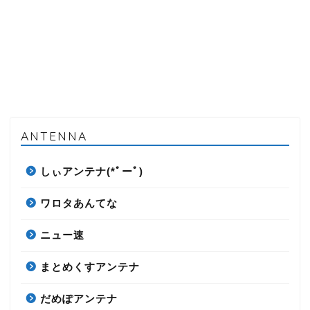
ANTENNA
しぃアンテナ(*ﾟーﾟ)
ワロタあんてな
ニュー速
まとめくすアンテナ
だめぽアンテナ