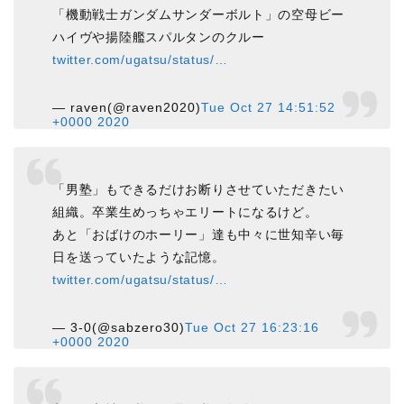
「機動戦士ガンダムサンダーボルト」の空母ビー
ハイヴや揚陸艦スパルタンのクルー
twitter.com/ugatsu/status/…
— raven(@raven2020)
Tue Oct 27 14:51:52
+0000 2020
「男塾」もできるだけお断りさせていただきたい
組織。卒業生めっちゃエリートになるけど。
あと「おばけのホーリー」達も中々に世知辛い毎
日を送っていたような記憶。
twitter.com/ugatsu/status/…
— 3-0(@sabzero30)
Tue Oct 27 16:23:16
+0000 2020