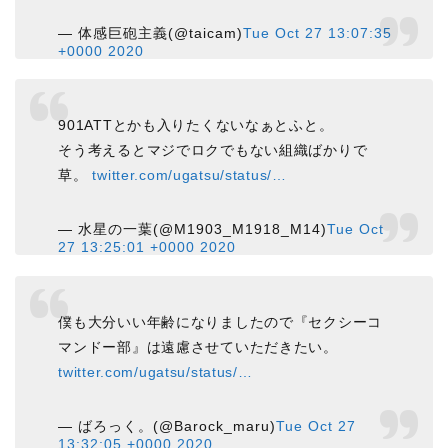
— 体感巨砲主義(@taicam)
Tue Oct 27 13:07:35
+0000 2020
901ATTとかも入りたくないなぁとふと。
そう考えるとマジでロクでもない組織ばかりで
草。
twitter.com/ugatsu/status/…
— 水星の一葉(@M1903_M1918_M14)
Tue Oct
27 13:25:01 +0000 2020
僕も大分いい年齢になりましたので『セクシーコ
マンドー部』は遠慮させていただきたい。
twitter.com/ugatsu/status/…
— ばろっく。(@Barock_maru)
Tue Oct 27
13:32:05 +0000 2020