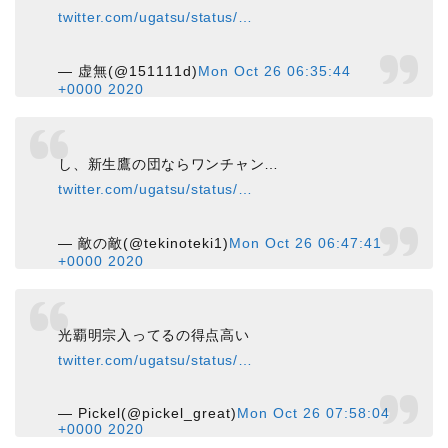
twitter.com/ugatsu/status/…
— 虚無(@151111d)
Mon Oct 26 06:35:44
+0000 2020
し、新生鷹の団ならワンチャン…
twitter.com/ugatsu/status/…
— 敵の敵(@tekinoteki1)
Mon Oct 26 06:47:41
+0000 2020
光覇明宗入ってるの得点高い
twitter.com/ugatsu/status/…
— Pickel(@pickel_great)
Mon Oct 26 07:58:04
+0000 2020