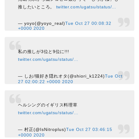
推したいところ。
twitter.com/ugatsu/status/…
— yoyo(@yoyo_real)
Tue Oct 27 00:08:32
+0000 2020
私の推しが3位と9位に!!!
twitter.com/ugatsu/status/…
— しお/猫好き隠れオタ(@shiori_k1224)
Tue Oct
27 02:00:22 +0000 2020
ヘルシングのイギリス料理草
twitter.com/ugatsu/status/…
— 村正(@IsNitroplus)
Tue Oct 27 03:46:15
+0000 2020