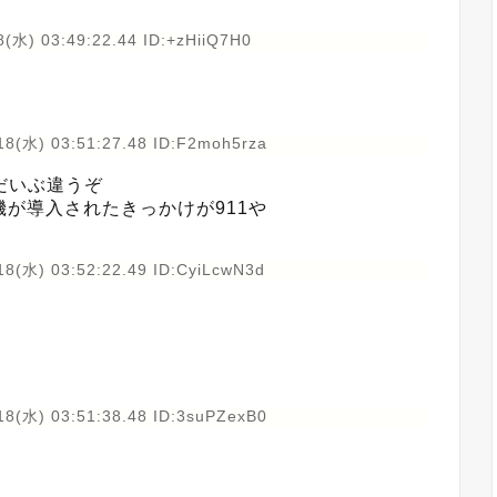
(水) 03:49:22.44 ID:+zHiiQ7H0
18(水) 03:51:27.48 ID:F2moh5rza
だいぶ違うぞ
が導入されたきっかけが911や
18(水) 03:52:22.49 ID:CyiLcwN3d
18(水) 03:51:38.48 ID:3suPZexB0