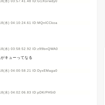
18(水) 03:57:41.48 ID:G1XGrwdy0
18(水) 04:10:24.61 ID:MQnlCCkoa
18(水) 03:58:52.92 ID:z99bnQWA0
臓がキューってなる
18(水) 04:00:58.21 ID:DyxEMaga0
18(水) 04:02:06.83 ID:pDK/PH5t0