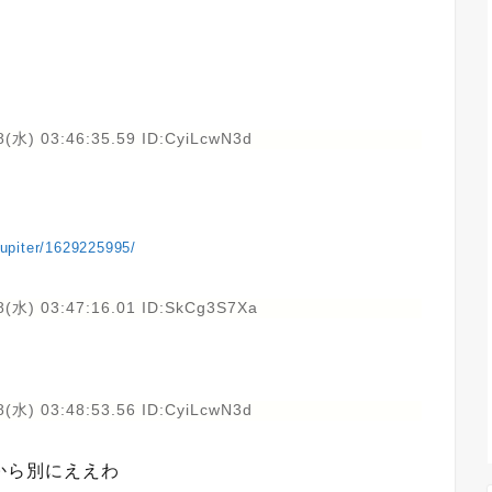
8(水) 03:46:35.59 ID:CyiLcwN3d
ejupiter/1629225995/
8(水) 03:47:16.01 ID:SkCg3S7Xa
8(水) 03:48:53.56 ID:CyiLcwN3d
から別にええわ