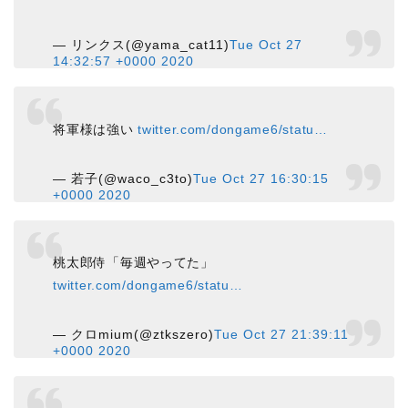
— リンクス(@yama_cat11)
Tue Oct 27
14:32:57 +0000 2020
将軍様は強い
twitter.com/dongame6/statu…
— 若子(@waco_c3to)
Tue Oct 27 16:30:15
+0000 2020
桃太郎侍「毎週やってた」
twitter.com/dongame6/statu…
— クロmium(@ztkszero)
Tue Oct 27 21:39:11
+0000 2020