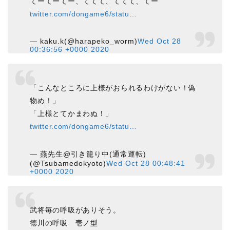
てーてーてー、ててて、ててて、てー
twitter.com/dongame6/statu…
— kaku.k(@harapeko_worm)
Wed Oct 28
00:36:56 +0000 2020
「こんなところに上様がおられるわけがない！偽
物め！」
「上様とてかまわぬ！」
twitter.com/dongame6/statu…
— 燕先生@引き籠り中(通常運転)
(@Tsubamedokyoto)
Wed Oct 28 00:48:41
+0000 2020
武将毎の呼吸がありそう。
徳川の呼吸 壱ノ型