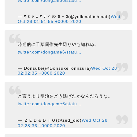
twitter.com/dongame6/statu…
— ﾏ ﾋ ｼ ｭ ﾏ ﾃ ｨ の ﾖ ｰ ｺ(@yolkmahishmati)
Wed
Oct 28 01:51:55 +0000 2020
時期的に千葉周作先生辺りやも知れぬ。
twitter.com/dongame6/statu…
— Donsuke(@DonsukeTonnzura)
Wed Oct 28
02:02:35 +0000 2020
と言うより明治をどう逃げたかなんだろうな。
twitter.com/dongame6/statu…
— ＺＥＤ＆ＤｉＯ(@zed_dio)
Wed Oct 28
02:28:36 +0000 2020