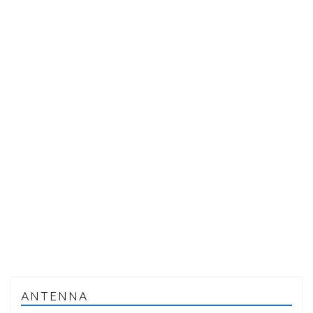
ANTENNA