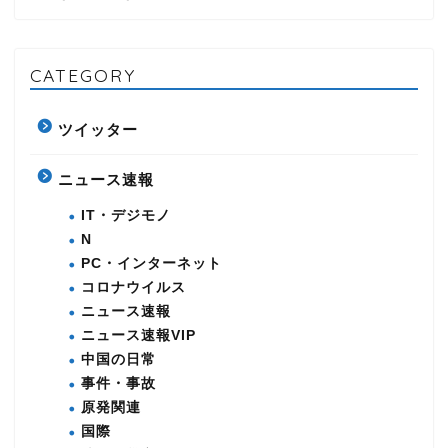
CATEGORY
ツイッター
ニュース速報
IT・デジモノ
N
PC・インターネット
コロナウイルス
ニュース速報
ニュース速報VIP
中国の日常
事件・事故
原発関連
国際