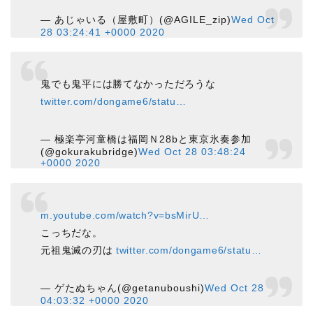
— あじゃいる（屋敷町）(@AGILE_zip)
Wed Oct
28 03:24:41 +0000 2020
鬼でも鬼平には勝てなかっただろうな
twitter.com/dongame6/statu…
— 極楽亭河童橋は福岡Ｎ28bと東京氷奏参加
(@gokurakubridge)
Wed Oct 28 03:48:24
+0000 2020
m.youtube.com/watch?v=bsMirU…
こっちだな。
元祖鬼滅の刃は
twitter.com/dongame6/statu…
— ゲたぬちゃん(@getanuboushi)
Wed Oct 28
04:03:32 +0000 2020