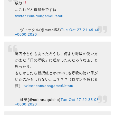
成敗
…これだと御庭番ですね
twitter.com/dongame6/statu…
— ヴィックル(@metai53)
Tue Oct 27 21:49:46
+0000 2020
廃刀令とかもあったろうし、何より呼吸の使い方
がまだ「日の呼吸」に近かったんだろうなぁ、と
思ったり。
もしかしたら新撰組とかの中にも呼吸の使い手が
いたのかもしれない……？？？（ロマンを感じる
顔）
twitter.com/dongame6/statu…
— 杣菜(@sobanaquiche)
Tue Oct 27 22:35:03
+0000 2020