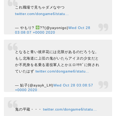
これ職場で見ちゃダメなやつ
twitter.com/dongame6/statu…
— やもり?
??(@yayonigo)
Wed Oct 28
03:08:07 +0000 2020
となると青い彼岸花には北限があるのだろうな。
もし北海道に上弦の鬼がいたらアイヌの少女だと
か不死身を名乗る退役軍人とかエロﾏﾀｷﾞに倒され
ていたはず
twitter.com/dongame6/statu…
— 鮎子(@ayayk_LH)
Wed Oct 28 03:08:57
+0000 2020
鬼の平蔵・・・
twitter.com/dongame6/statu…