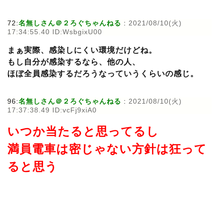
72:
名無しさん＠２ろぐちゃんねる
:
2021/08/10(火)
17:34:55.40 ID:WsbgixU00
まぁ実際、感染しにくい環境だけどね。
もし自分が感染するなら、他の人、
ほぼ全員感染するだろうなっていうくらいの感じ。
96:
名無しさん＠２ろぐちゃんねる
:
2021/08/10(火)
17:37:38.49 ID:vcFj9xiA0
いつか当たると思ってるし
満員電車は密じゃない方針は狂って
ると思う