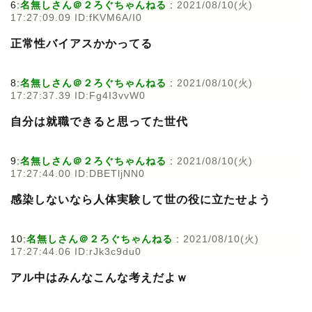
6:
名無しさん＠２ろぐちゃんねる
:
2021/08/10(火)
17:27:09.09 ID:fKVM6A/I0
正常性バイアスかかってる
8:
名無しさん＠２ろぐちゃんねる
:
2021/08/10(火)
17:27:37.39 ID:Fg4I3vvW0
自分は就職できると思ってた世代
9:
名無しさん＠２ろぐちゃんねる
:
2021/08/10(火)
17:27:44.00 ID:DBETljNN0
感染しないなら人体実験して世の役に立たせよう
10:
名無しさん＠２ろぐちゃんねる
:
2021/08/10(火)
17:27:44.06 ID:rJk3c9du0
アル中はみんなこんな考えだよｗ