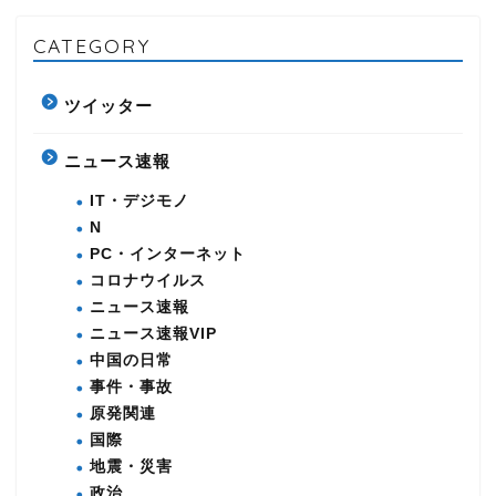
CATEGORY
ツイッター
ニュース速報
IT・デジモノ
N
PC・インターネット
コロナウイルス
ニュース速報
ニュース速報VIP
中国の日常
事件・事故
原発関連
国際
地震・災害
政治