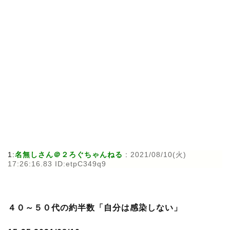
1:
名無しさん＠２ろぐちゃんねる
:
2021/08/10(火)
17:26:16.83 ID:etpC349q9
４０～５０代の約半数「自分は感染しない」