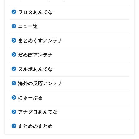
ワロタあんてな
ニュー速
まとめくすアンテナ
だめぽアンテナ
ヌルポあんてな
海外の反応アンテナ
にゅーぷる
アナグロあんてな
まとめのまとめ