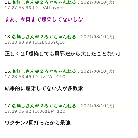
11:
名無しさん＠２ろぐちゃんねる
:
2021/08/10(火)
17:27:55.96 ID:UV4Lpypr0
まあ、今日まで感染してないしな
13:
名無しさん＠２ろぐちゃんねる
:
2021/08/10(火)
17:28:50.99 ID:zB3dp9Qz0
正しくは｢感染しても風邪だから大したことない｣
15:
名無しさん＠２ろぐちゃんねる
:
2021/08/10(火)
17:28:56.49 ID:RzFW+ZPl0
結果的に感染してない人が多数派
17:
名無しさん＠２ろぐちゃんねる
:
2021/08/10(火)
17:29:05.82 ID:801BPT1Z0
ワクチン2回打ったから最強