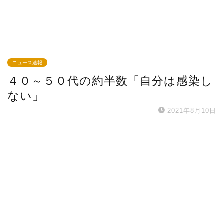
ニュース速報
４０～５０代の約半数「自分は感染し
ない」
2021年8月10日