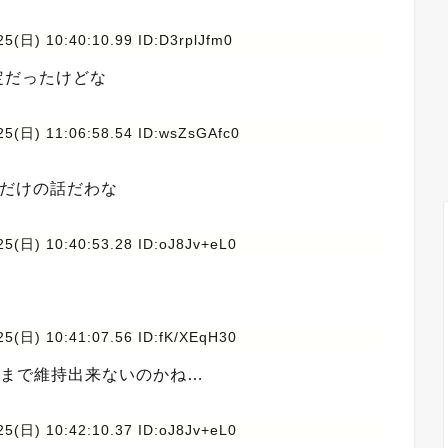
5(日) 10:40:10.99 ID:D3rplJfm0
予定だったけどな
25(日) 11:06:58.54 ID:wsZsGAfc0
ただけの話だわな
25(日) 10:40:53.28 ID:oJ8Jv+eL0
25(日) 10:41:07.56 ID:fK/XEqH30
こまで維持出来ないのかね…
25(日) 10:42:10.37 ID:oJ8Jv+eL0