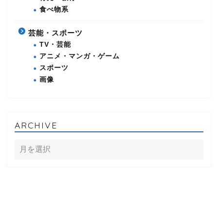
食べ物系
芸能・スポーツ
TV・芸能
アニメ・マンガ・ゲーム
スポーツ
画像
ARCHIVE