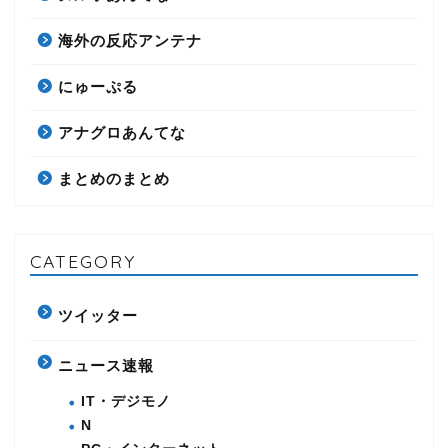
海外の反応アンテナ
にゅーぷる
アナグロあんてな
まとめのまとめ
CATEGORY
ツイッター
ニュース速報
IT・デジモノ
N