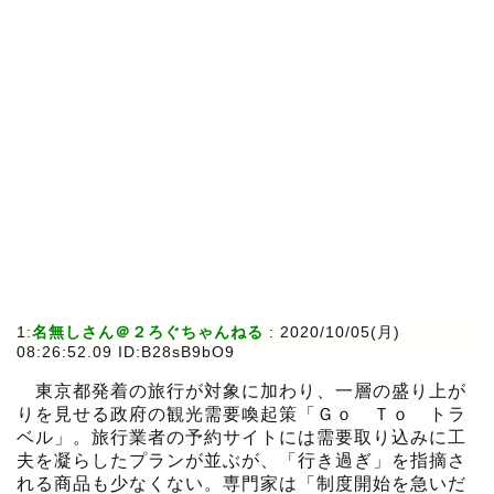
1:
名無しさん＠２ろぐちゃんねる
:
2020/10/05(月)
08:26:52.09 ID:B28sB9bO9
東京都発着の旅行が対象に加わり、一層の盛り上が
りを見せる政府の観光需要喚起策「Ｇｏ Ｔｏ トラ
ベル」。旅行業者の予約サイトには需要取り込みに工
夫を凝らしたプランが並ぶが、「行き過ぎ」を指摘さ
れる商品も少なくない。専門家は「制度開始を急いだ