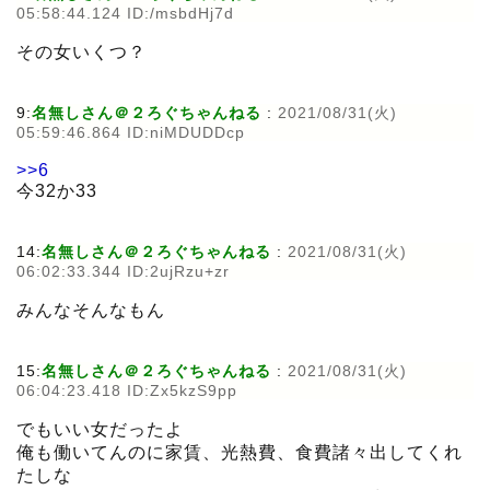
05:58:44.124 ID:/msbdHj7d
その女いくつ？
9:
名無しさん＠２ろぐちゃんねる
:
2021/08/31(火)
05:59:46.864 ID:niMDUDDcp
>>6
今32か33
14:
名無しさん＠２ろぐちゃんねる
:
2021/08/31(火)
06:02:33.344 ID:2ujRzu+zr
みんなそんなもん
15:
名無しさん＠２ろぐちゃんねる
:
2021/08/31(火)
06:04:23.418 ID:Zx5kzS9pp
でもいい女だったよ
俺も働いてんのに家賃、光熱費、食費諸々出してくれ
たしな