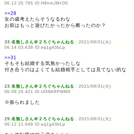
06:12:25.785 ID:H8nmJMrO0
>>28
女の歳考えたらそうなるわな
お前はもっと遊びたかったから断ったのか？
33:
名無しさん＠２ろぐちゃんねる
:
2021/08/31(火)
06:14:03.638 ID:eq1g43bLp
>>31
そもそも結婚する気無かったしな
付き合うのはよくても結婚相手としては見てない的な
23:
名無しさん＠２ろぐちゃんねる
:
2021/08/31(火)
06:09:26.421 ID:UDN6RPWM0
※振られました
29:
名無しさん＠２ろぐちゃんねる
:
2021/08/31(火)
06:12:11.648 ID:eq1g43bLp