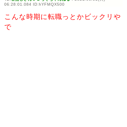
06:28:01.084 ID:hYFMQX500
こんな時期に転職っとかビックリや
で