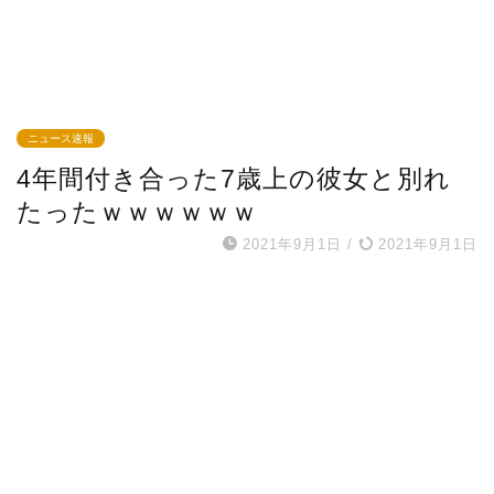
ニュース速報
4年間付き合った7歳上の彼女と別れ
たったｗｗｗｗｗｗ
2021年9月1日
/
2021年9月1日