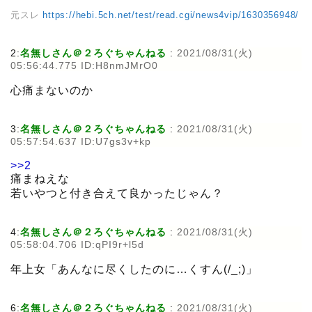
元スレ
https://hebi.5ch.net/test/read.cgi/news4vip/1630356948/
2:
名無しさん＠２ろぐちゃんねる
:
2021/08/31(火)
05:56:44.775 ID:H8nmJMrO0
心痛まないのか
3:
名無しさん＠２ろぐちゃんねる
:
2021/08/31(火)
05:57:54.637 ID:U7gs3v+kp
>>2
痛まねえな
若いやつと付き合えて良かったじゃん？
4:
名無しさん＠２ろぐちゃんねる
:
2021/08/31(火)
05:58:04.706 ID:qPI9r+l5d
年上女「あんなに尽くしたのに…くすん(/_;)」
6:
名無しさん＠２ろぐちゃんねる
:
2021/08/31(火)