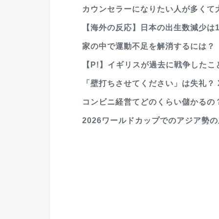
カウンセラーになりたい人が多くて大
【海外の反応】日本の出生数減少は1
家の中で運動不足を解消するには？
【P!】イギリスが過去に戦争したこ
「壁打ちさせてください」は失礼？ X
コンビニ経営てどのくらい儲かるの
2026ワールドカップでのアジア勢