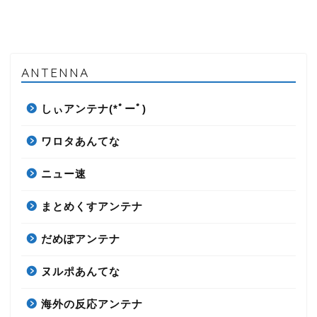
ANTENNA
しぃアンテナ(*ﾟーﾟ)
ワロタあんてな
ニュー速
まとめくすアンテナ
だめぽアンテナ
ヌルポあんてな
海外の反応アンテナ