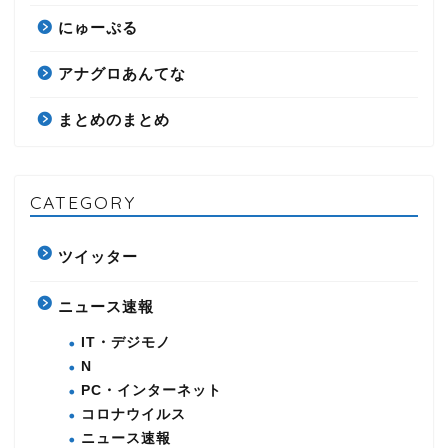
にゅーぷる
アナグロあんてな
まとめのまとめ
CATEGORY
ツイッター
ニュース速報
IT・デジモノ
N
PC・インターネット
コロナウイルス
ニュース速報