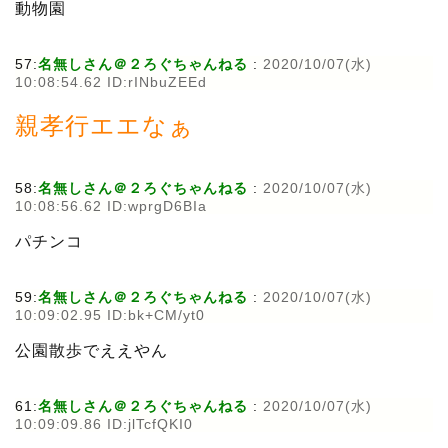
動物園
57:
名無しさん＠２ろぐちゃんねる
:
2020/10/07(水)
10:08:54.62 ID:rINbuZEEd
親孝行エエなぁ
58:
名無しさん＠２ろぐちゃんねる
:
2020/10/07(水)
10:08:56.62 ID:wprgD6BIa
パチンコ
59:
名無しさん＠２ろぐちゃんねる
:
2020/10/07(水)
10:09:02.95 ID:bk+CM/yt0
公園散歩でええやん
61:
名無しさん＠２ろぐちゃんねる
:
2020/10/07(水)
10:09:09.86 ID:jlTcfQKI0