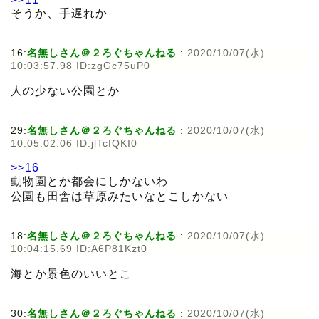
そうか、手遅れか
16:
名無しさん＠２ろぐちゃんねる
:
2020/10/07(水)
10:03:57.98 ID:zgGc75uP0
人の少ない公園とか
29:
名無しさん＠２ろぐちゃんねる
:
2020/10/07(水)
10:05:02.06 ID:jlTcfQKI0
>>16
動物園とか都会にしかないわ
公園も田舎は草原みたいなとこしかない
18:
名無しさん＠２ろぐちゃんねる
:
2020/10/07(水)
10:04:15.69 ID:A6P81Kzt0
海とか景色のいいとこ
30:
名無しさん＠２ろぐちゃんねる
:
2020/10/07(水)