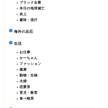
ブラック企業
本日の地球滅亡
炎上
趣味・流行
海外の反応
生活
お仕事
かーちゃん
ファッション
健康
動物・生物
夫婦
恋愛系
育児・教育
食べ物系