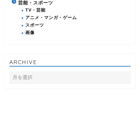
芸能・スポーツ
TV・芸能
アニメ・マンガ・ゲーム
スポーツ
画像
ARCHIVE