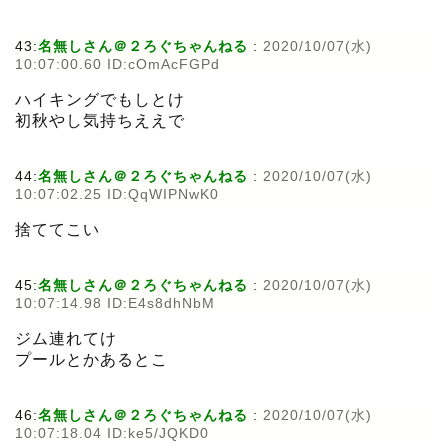
43:
名無しさん＠２ろぐちゃんねる
:
2020/10/07(水)
10:07:00.60 ID:cOmAcFGPd
ハイキングでもしとけ
初秋やし気持ちええで
44:
名無しさん＠２ろぐちゃんねる
:
2020/10/07(水)
10:07:02.25 ID:QqWIPNwK0
捨ててこい
45:
名無しさん＠２ろぐちゃんねる
:
2020/10/07(水)
10:07:14.98 ID:E4s8dhNbM
ジム連れてけ
プールとかあるとこ
46:
名無しさん＠２ろぐちゃんねる
:
2020/10/07(水)
10:07:18.04 ID:ke5/JQKD0