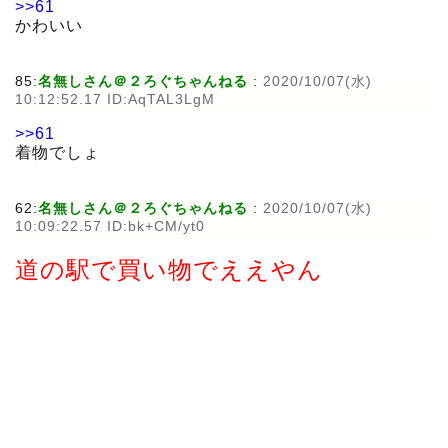
>>61
かわいい
85:
名無しさん＠２ろぐちゃんねる
:
2020/10/07(水)
10:12:52.17 ID:AqTAL3LgM
>>61
着物でしょ
62:
名無しさん＠２ろぐちゃんねる
:
2020/10/07(水)
10:09:22.57 ID:bk+CM/yt0
道の駅で買い物でええやん