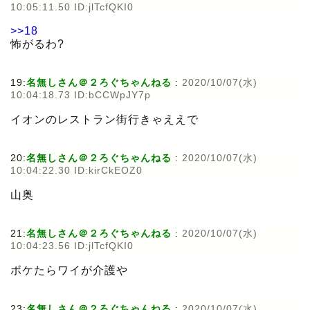
10:05:11.50 ID:jlTcfQKI0
>>18
怖がるわ?
19:
名無しさん＠２ろぐちゃんねる
:
2020/10/07(水)
10:04:18.73 ID:bCCWpJY7p
イオンのレストラン街行きゃええで
20:
名無しさん＠２ろぐちゃんねる
:
2020/10/07(水)
10:04:22.30 ID:kirCkEOZ0
山奥
21:
名無しさん＠２ろぐちゃんねる
:
2020/10/07(水)
10:04:23.56 ID:jlTcfQKI0
ボケたらワイが介護や
23:
名無しさん＠２ろぐちゃんねる
:
2020/10/07(水)