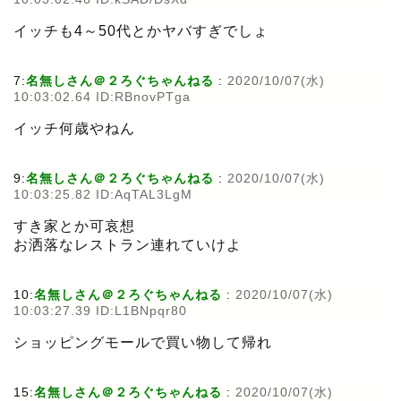
イッチも4～50代とかヤバすぎでしょ
7:
名無しさん＠２ろぐちゃんねる
:
2020/10/07(水)
10:03:02.64 ID:RBnovPTga
イッチ何歳やねん
9:
名無しさん＠２ろぐちゃんねる
:
2020/10/07(水)
10:03:25.82 ID:AqTAL3LgM
すき家とか可哀想
お洒落なレストラン連れていけよ
10:
名無しさん＠２ろぐちゃんねる
:
2020/10/07(水)
10:03:27.39 ID:L1BNpqr80
ショッピングモールで買い物して帰れ
15:
名無しさん＠２ろぐちゃんねる
:
2020/10/07(水)