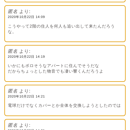
匿名
より:
2020年10月22日 14:09
こうやって2階の住人を何人も追い出して来たんだろう
な。
匿名
より:
2020年10月22日 14:19
いかにもボロそうなアパートに住んでそうだな
だからちょっとした物音でも凄い響くんだろうよ
匿名
より:
2020年10月22日 14:21
電球だけでなくカバーとか全体を交換しようとしたのでは
匿名
より: