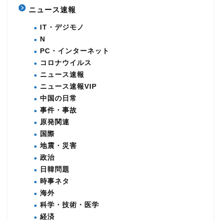
ニュース速報
IT・デジモノ
N
PC・インターネット
コロナウイルス
ニュース速報
ニュース速報VIP
中国の日常
事件・事故
原発関連
国際
地震・災害
政治
日韓問題
時事ネタ
海外
科学・技術・医学
経済