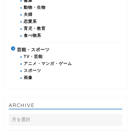
健康
動物・生物
夫婦
恋愛系
育児・教育
食べ物系
芸能・スポーツ
TV・芸能
アニメ・マンガ・ゲーム
スポーツ
画像
ARCHIVE