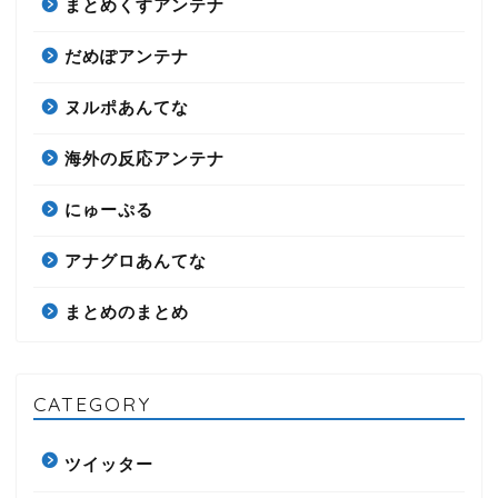
まとめくすアンテナ
だめぽアンテナ
ヌルポあんてな
海外の反応アンテナ
にゅーぷる
アナグロあんてな
まとめのまとめ
CATEGORY
ツイッター