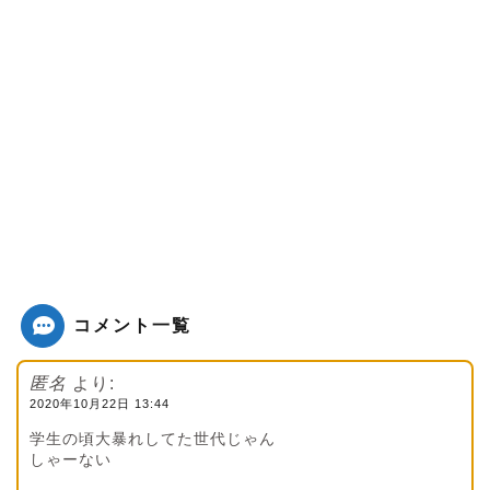
コメント一覧
匿名
より:
2020年10月22日 13:44
学生の頃大暴れしてた世代じゃん
しゃーない