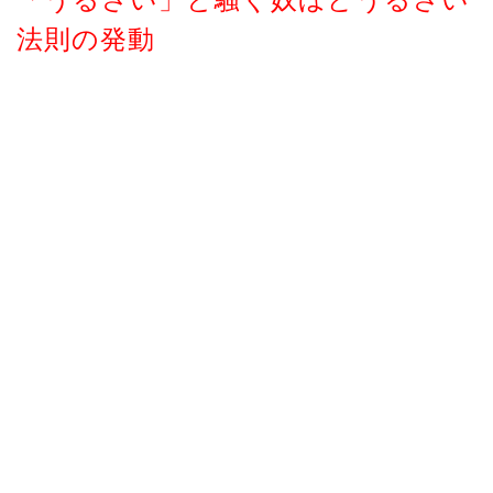
法則の発動