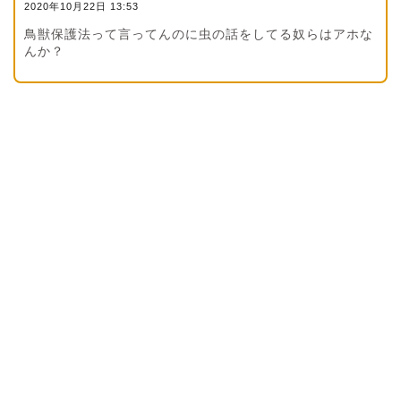
2020年10月22日 13:53
鳥獣保護法って言ってんのに虫の話をしてる奴らはアホな
んか？