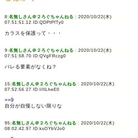
8:
名無しさん＠２ろぐちゃんねる
:
2020/10/22(木)
07:51:51.12 ID:QDPtPfTy0
カラスを保護って・・・
9:
名無しさん＠２ろぐちゃんねる
:
2020/10/22(木)
07:51:58.70 ID:QVgFRczg0
バレる要素がなくね？
15:
名無しさん＠２ろぐちゃんねる
:
2020/10/22(木)
07:52:56.27 ID:I/IlLheE0
>>9
自分が自慢しない限りな
95:
名無しさん＠２ろぐちゃんねる
:
2020/10/22(木)
08:02:42.97 ID:ksOYbVJo0