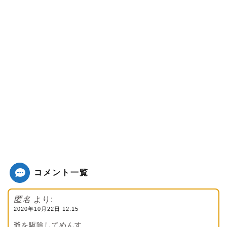
コメント一覧
匿名
より:
2020年10月22日 12:15
爺を駆除してめんす