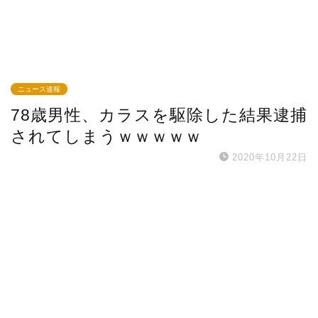
ニュース速報
78歳男性、カラスを駆除した結果逮捕
されてしまうｗｗｗｗｗ
2020年10月22日