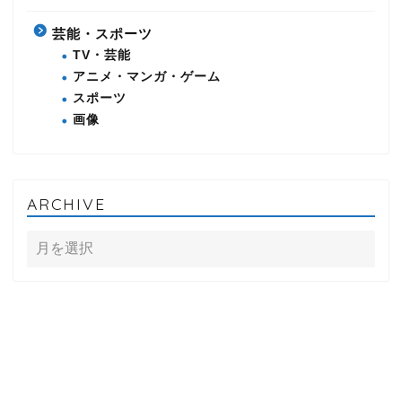
芸能・スポーツ
TV・芸能
アニメ・マンガ・ゲーム
スポーツ
画像
ARCHIVE