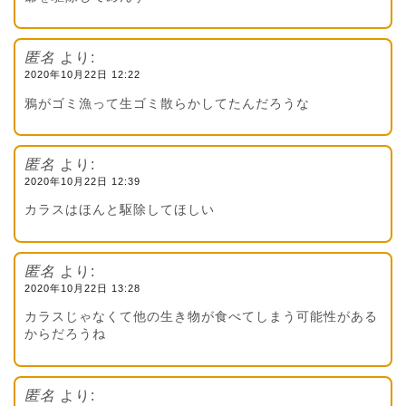
匿名
より:
2020年10月22日 12:22
鴉がゴミ漁って生ゴミ散らかしてたんだろうな
匿名
より:
2020年10月22日 12:39
カラスはほんと駆除してほしい
匿名
より:
2020年10月22日 13:28
カラスじゃなくて他の生き物が食べてしまう可能性がある
からだろうね
匿名
より: