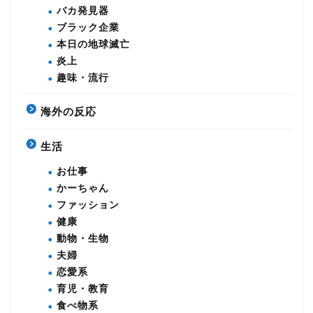
バカ発見器
ブラック企業
本日の地球滅亡
炎上
趣味・流行
海外の反応
生活
お仕事
かーちゃん
ファッション
健康
動物・生物
夫婦
恋愛系
育児・教育
食べ物系