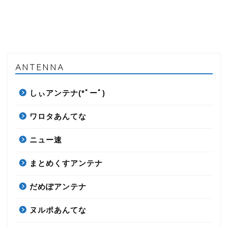
ANTENNA
しぃアンテナ(*ﾟーﾟ)
ワロタあんてな
ニュー速
まとめくすアンテナ
だめぽアンテナ
ヌルポあんてな