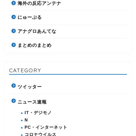
海外の反応アンテナ
にゅーぷる
アナグロあんてな
まとめのまとめ
CATEGORY
ツイッター
ニュース速報
IT・デジモノ
N
PC・インターネット
コロナウイルス