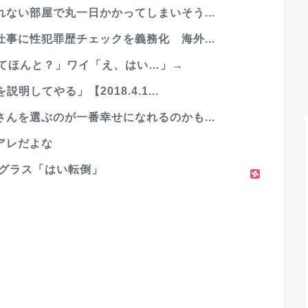
ない部屋で丸一日かかってしまいそう...
事に性犯罪歴チェックを義務化 海外...
ってほんと？」ワイ「え、はい…」→
してやる」【2018.4.1...
んを選ぶのが一番幸せになれるのかも...
アレだよな
 グラス「はい転倒」