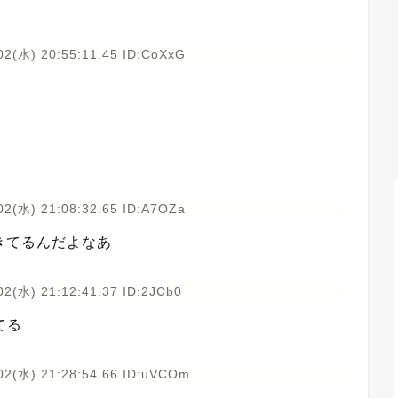
02(水) 20:55:11.45 ID:CoXxG
02(水) 21:08:32.65 ID:A7OZa
きてるんだよなあ
02(水) 21:12:41.37 ID:2JCb0
てる
02(水) 21:28:54.66 ID:uVCOm