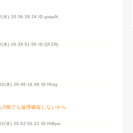
(水) 20:36:39.24 ID:gsqaN
2(水) 20:39:51.05 ID:QFZRj
2(水) 20:48:16.98 ID:f9isg
も0個でも論理破綻しないから
02(水) 20:52:55.22 ID:HtByw