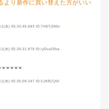
えるより新作に買い替えた方がいい
11(水) 05:33:45.683 ID:TH6TjSNhr
11(水) 05:34:21.879 ID:/yDva20ha
ｗｗｗｗｗｗ
11(水) 05:35:09.247 ID:CJKRj7jX0