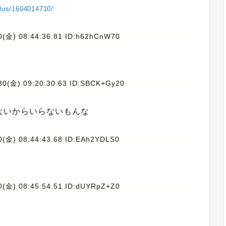
plus/1604014710/
0(金) 08:44:36.81 ID:h62hCnW70
30(金) 09:20:30.63 ID:SBCK+Gy20
ないからいらないもんな
0(金) 08:44:43.68 ID:EAh2YDLS0
0(金) 08:45:54.51 ID:dUYRpZ+Z0