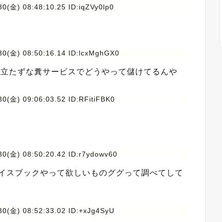
0(金) 08:48:10.25 ID:iqZVy0lp0
30(金) 08:50:16.14 ID:lcxMghGX0
い役立たずな糞サービスでどうやって儲けてるんや
0(金) 09:06:03.52 ID:RFitiFBK0
30(金) 08:50:20.42 ID:r7ydowv60
フェイスブックやって欲しいものググって調べてして
30(金) 08:52:33.02 ID:+xJg4SyU