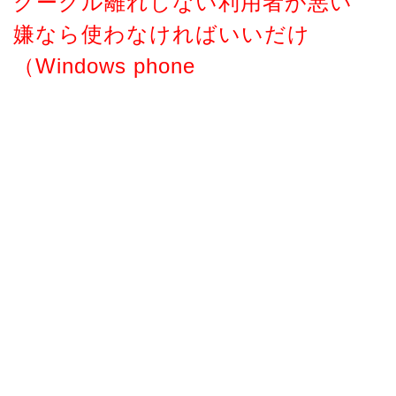
グーグル離れしない利用者が悪い
嫌なら使わなければいいだけ
（Windows phone