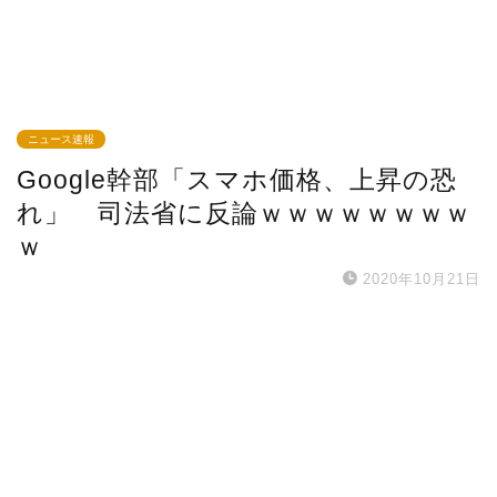
ニュース速報
Google幹部「スマホ価格、上昇の恐
れ」 司法省に反論ｗｗｗｗｗｗｗｗ
ｗ
2020年10月21日