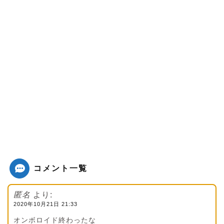
コメント一覧
匿名
より:
2020年10月21日 21:33
オンボロイド終わったな