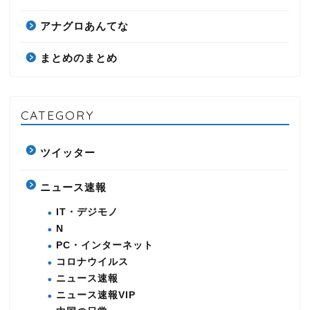
アナグロあんてな
まとめのまとめ
CATEGORY
ツイッター
ニュース速報
IT・デジモノ
N
PC・インターネット
コロナウイルス
ニュース速報
ニュース速報VIP