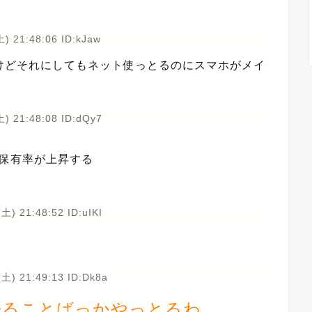
) 21:48:06 ID:kJaw
けどそれにしてもネット使っとるのにスマホがメイ
) 21:48:08 ID:dQy7
C保有率が上昇する
土) 21:48:52 ID:uIKI
(土) 21:49:13 ID:Dk8a
来ることばっかやっとるわ