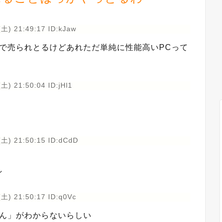
土) 21:49:17 ID:kJaw
で売られとるけどあれただ単純に性能高いPCって
土) 21:50:04 ID:jHl1
(土) 21:50:15 ID:dCdD
し
土) 21:50:17 ID:q0Vc
らん」がわからないらしい