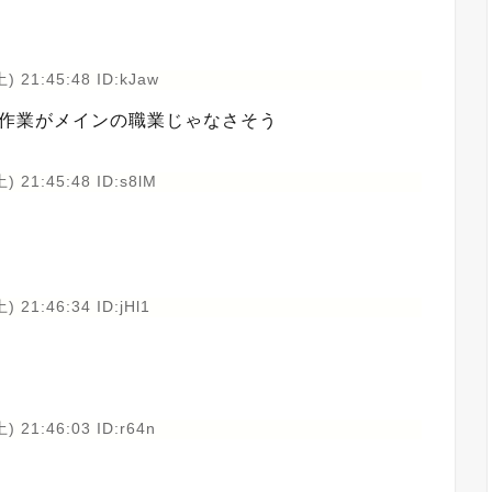
) 21:45:48 ID:kJaw
C作業がメインの職業じゃなさそう
) 21:45:48 ID:s8lM
) 21:46:34 ID:jHl1
) 21:46:03 ID:r64n