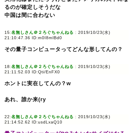
るのが確定しそうだな
中国は間に合わない
15:
名無しさん＠２ろぐちゃんねる
: 2019/10/23(水)
21:10:47.36 ID:m0I8mlBd0
その量子コンピュータってどんな形してんの？
18:
名無しさん＠２ろぐちゃんねる
: 2019/10/23(水)
21:11:52.03 ID:Qti/EnFX0
ホントに実在してんの？w
あれ、誰か来(ry
22:
名無しさん＠２ろぐちゃんねる
: 2019/10/23(水)
21:14:52.62 ID:usdLxaQ10