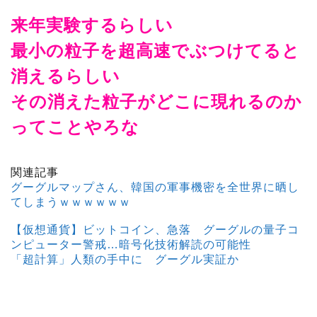
来年実験するらしい
最小の粒子を超高速でぶつけてると
消えるらしい
その消えた粒子がどこに現れるのか
ってことやろな
関連記事
グーグルマップさん、韓国の軍事機密を全世界に晒し
てしまうｗｗｗｗｗｗ
【仮想通貨】ビットコイン、急落 グーグルの量子コ
ンピューター警戒…暗号化技術解読の可能性
「超計算」人類の手中に グーグル実証か