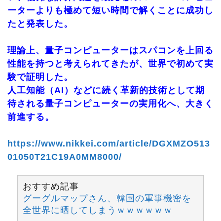
ーターよりも極めて短い時間で解くことに成功し
たと発表した。
理論上、量子コンピューターはスパコンを上回る
性能を持つと考えられてきたが、世界で初めて実
験で証明した。
人工知能（AI）などに続く革新的技術として期
待される量子コンピューターの実用化へ、大きく
前進する。
https://www.nikkei.com/article/DGXMZO513
01050T21C19A0MM8000/
おすすめ記事
グーグルマップさん、韓国の軍事機密を
全世界に晒してしまうｗｗｗｗｗｗ