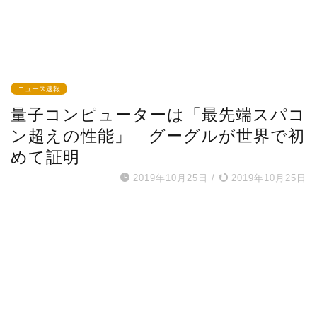
ニュース速報
量子コンピューターは「最先端スパコ
ン超えの性能」 グーグルが世界で初
めて証明
2019年10月25日
/
2019年10月25日