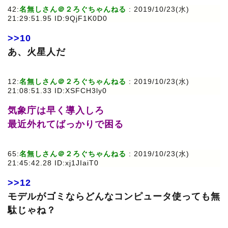
42:
名無しさん＠２ろぐちゃんねる
: 2019/10/23(水)
21:29:51.95 ID:9QjF1K0D0
>>10
あ、火星人だ
12:
名無しさん＠２ろぐちゃんねる
: 2019/10/23(水)
21:08:51.33 ID:XSFCH3ly0
気象庁は早く導入しろ
最近外れてばっかりで困る
65:
名無しさん＠２ろぐちゃんねる
: 2019/10/23(水)
21:45:42.28 ID:xj1JIaiT0
>>12
モデルがゴミならどんなコンピュータ使っても無
駄じゃね？