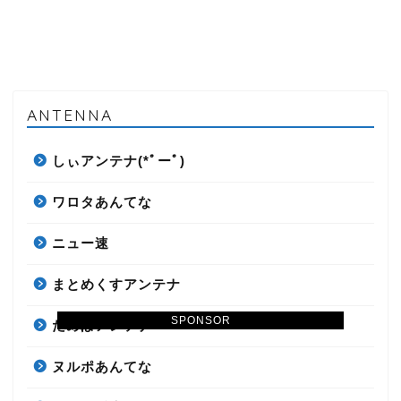
ANTENNA
しぃアンテナ(*ﾟーﾟ)
ワロタあんてな
ニュー速
まとめくすアンテナ
SPONSOR
だめぽアンテナ
ヌルポあんてな