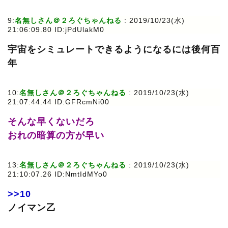
9:
名無しさん＠２ろぐちゃんねる
: 2019/10/23(水)
21:06:09.80 ID:jPdUlakM0
宇宙をシミュレートできるようになるには後何百
年
10:
名無しさん＠２ろぐちゃんねる
: 2019/10/23(水)
21:07:44.44 ID:GFRcmNi00
そんな早くないだろ
おれの暗算の方が早い
13:
名無しさん＠２ろぐちゃんねる
: 2019/10/23(水)
21:10:07.26 ID:NmtIdMYo0
>>10
ノイマン乙