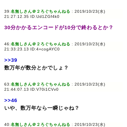
39:
名無しさん＠２ろぐちゃんねる
: 2019/10/23(水)
21:27:12.35 ID:Ud1ZGf4k0
30分かかるエンコードが10分で終わるとか？
46:
名無しさん＠２ろぐちゃんねる
: 2019/10/23(水)
21:33:23.13 ID:4+cogAYC0
>>39
数万年が数分とかでしょ？
63:
名無しさん＠２ろぐちゃんねる
: 2019/10/23(水)
21:44:07.13 ID:V70i1CVv0
>>46
いや、数万年なら一瞬じゃね？
40:
名無しさん＠２ろぐちゃんねる
: 2019/10/23(水)