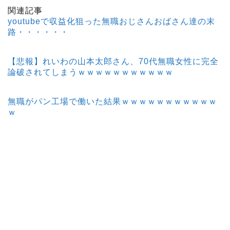
関連記事
youtubeで収益化狙った無職おじさんおばさん達の末
路・・・・・・
【悲報】れいわの山本太郎さん、70代無職女性に完全
論破されてしまうｗｗｗｗｗｗｗｗｗｗｗ
無職がパン工場で働いた結果ｗｗｗｗｗｗｗｗｗｗｗ
ｗ