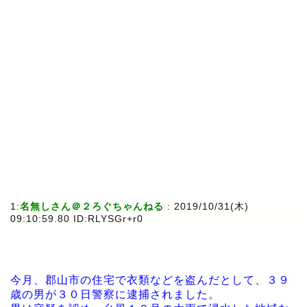
1:
名無しさん＠２ろぐちゃんねる
: 2019/10/31(木)
09:10:59.80 ID:RLYSGr+r0
今月、郡山市の住宅で衣類などを盗んだとして、３９
歳の男が３０日警察に逮捕されました。