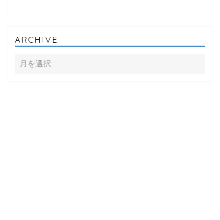
ARCHIVE