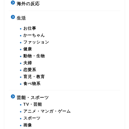
海外の反応
生活
お仕事
かーちゃん
ファッション
健康
動物・生物
夫婦
恋愛系
育児・教育
食べ物系
芸能・スポーツ
TV・芸能
アニメ・マンガ・ゲーム
スポーツ
画像