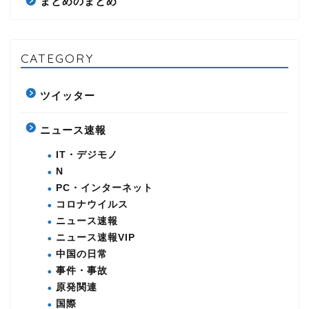
まとめのまとめ
CATEGORY
ツイッター
ニュース速報
IT・デジモノ
N
PC・インターネット
コロナウイルス
ニュース速報
ニュース速報VIP
中国の日常
事件・事故
原発関連
国際