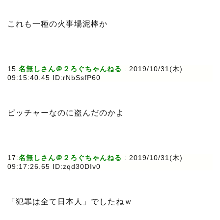
これも一種の火事場泥棒か
15:
名無しさん＠２ろぐちゃんねる
: 2019/10/31(木)
09:15:40.45 ID:rNbSsfP60
ピッチャーなのに盗んだのかよ
17:
名無しさん＠２ろぐちゃんねる
: 2019/10/31(木)
09:17:26.65 ID:zqd30DIv0
「犯罪は全て日本人」でしたねｗ