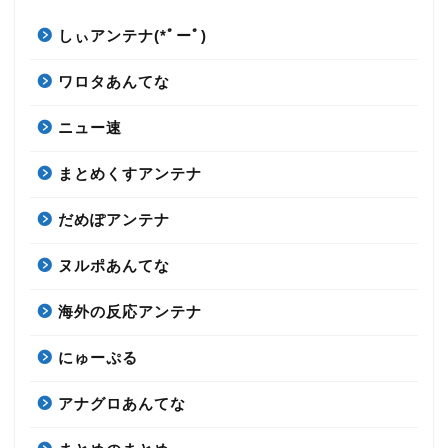
しぃアンテナ(*ﾟーﾟ)
ワロタあんてな
ニュー速
まとめくすアンテナ
だめぽアンテナ
ヌルポあんてな
海外の反応アンテナ
にゅーぷる
アナグロあんてな