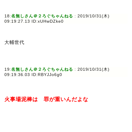
18:
名無しさん＠２ろぐちゃんねる
: 2019/10/31(木)
09:19:27.13 ID:xUHwDZke0
大輔世代
19:
名無しさん＠２ろぐちゃんねる
: 2019/10/31(木)
09:19:36.03 ID:RBYJJo6g0
火事場泥棒は 罪が重いんだよな