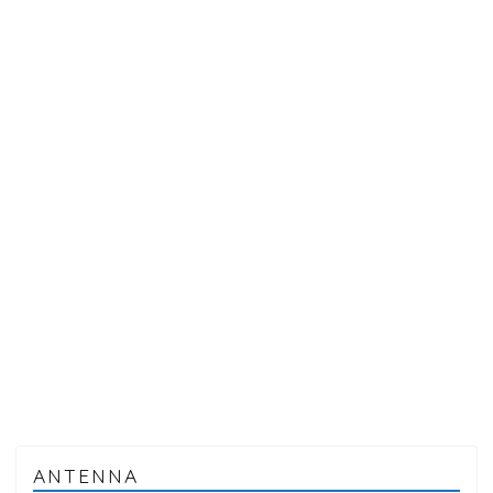
ANTENNA