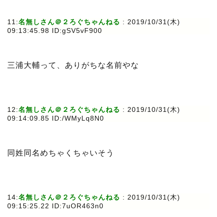
11:
名無しさん＠２ろぐちゃんねる
: 2019/10/31(木)
09:13:45.98 ID:gSV5vF900
三浦大輔って、ありがちな名前やな
12:
名無しさん＠２ろぐちゃんねる
: 2019/10/31(木)
09:14:09.85 ID:/WMyLq8N0
同姓同名めちゃくちゃいそう
14:
名無しさん＠２ろぐちゃんねる
: 2019/10/31(木)
09:15:25.22 ID:7uOR463n0