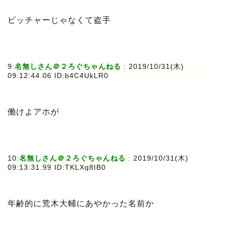
ピッチャーじゃなくて盗手
9:
名無しさん＠２ろぐちゃんねる
: 2019/10/31(木)
09:12:44.06 ID:b4C4UkLR0
働けよアホが
10:
名無しさん＠２ろぐちゃんねる
: 2019/10/31(木)
09:13:31.99 ID:TKLXq8IB0
年齢的に荒木大輔にあやかった名前か