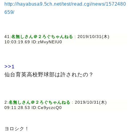
http://hayabusa9.5ch.net/test/read.cgi/news/1572480
659/
41:
名無しさん＠２ろぐちゃんねる
: 2019/10/31(木)
10:03:19.69 ID:zMvyNEIU0
>>1
仙台育英高校野球部は許されたの？
2:
名無しさん＠２ろぐちゃんねる
: 2019/10/31(木)
09:11:28.53 ID:Ce9yczcQ0
ヨロシク！