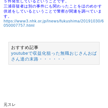
５件発生しているということです。
三浦容疑者は別の事件にも関わったことをほのめかす
供述をしているということで警察が関連を調べていま
す。
https://www3.nhk.or.jp/lnews/fukushima/20191030/6
050007757.html
おすすめ記事
youtubeで収益化狙った無職おじさんおば
さん達の末路・・・・・・
元スレ