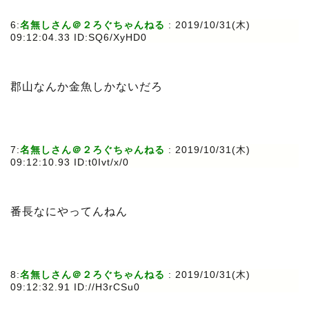
6:
名無しさん＠２ろぐちゃんねる
: 2019/10/31(木)
09:12:04.33 ID:SQ6/XyHD0
郡山なんか金魚しかないだろ
7:
名無しさん＠２ろぐちゃんねる
: 2019/10/31(木)
09:12:10.93 ID:t0Ivt/x/0
番長なにやってんねん
8:
名無しさん＠２ろぐちゃんねる
: 2019/10/31(木)
09:12:32.91 ID://H3rCSu0