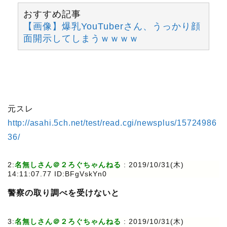
おすすめ記事
【画像】爆乳YouTuberさん、うっかり顔
面開示してしまうｗｗｗｗ
元スレ
http://asahi.5ch.net/test/read.cgi/newsplus/15724986
36/
2:
名無しさん＠２ろぐちゃんねる
: 2019/10/31(木)
14:11:07.77 ID:BFgVskYn0
警察の取り調べを受けないと
3:
名無しさん＠２ろぐちゃんねる
: 2019/10/31(木)