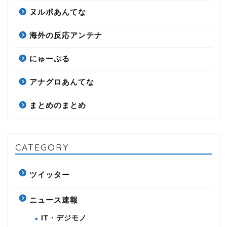
ヌルポあんてな
海外の反応アンテナ
にゅーぷる
アナグロあんてな
まとめのまとめ
CATEGORY
ツイッター
ニュース速報
IT・デジモノ