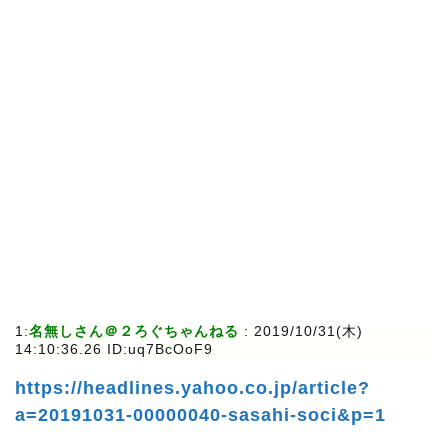
1:
名無しさん＠２ろぐちゃんねる
: 2019/10/31(木)
14:10:36.26 ID:uq7BcOoF9
https://headlines.yahoo.co.jp/article?
a=20191031-00000040-sasahi-soci&p=1