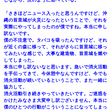
しながら、次のように述べている。
「さきほどニュース入ったと思うんですけど、沖
縄の首里城が火災になったということで、それを
実際にやってしまったのが僕ですね。本当に申し
訳ないです。
僕の不注意で。タバコを吸ったんですけど、それ
が近くの森に移って、それがさらに首里城に移っ
てみたいな感じで。大事な建造物、首里城を燃や
してしまった。
本当に申し訳ないなと思います。急いで消火活動
を手伝ってきて、今休憩中なんですけど、今でも
消火活動が続いているということで、また一緒に
協力して、
消火活動引き続きやっていきたいです。ご迷惑を
かけたみなさま大変申し訳ございません。本当に
僕のひとつの行動がこういうことになってしまっ