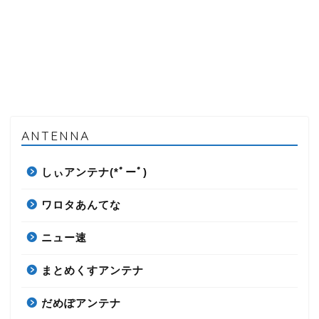
ANTENNA
しぃアンテナ(*ﾟーﾟ)
ワロタあんてな
ニュー速
まとめくすアンテナ
だめぽアンテナ