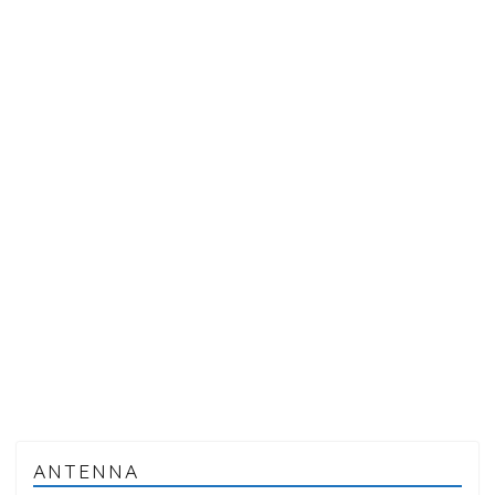
ANTENNA