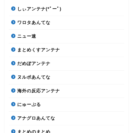
しぃアンテナ(*ﾟーﾟ)
ワロタあんてな
ニュー速
まとめくすアンテナ
だめぽアンテナ
ヌルポあんてな
海外の反応アンテナ
にゅーぷる
アナグロあんてな
まとめのまとめ