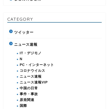
CATEGORY
ツイッター
ニュース速報
IT・デジモノ
N
PC・インターネット
コロナウイルス
ニュース速報
ニュース速報VIP
中国の日常
事件・事故
原発関連
国際