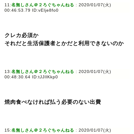
11:
名無しさん＠２ろぐちゃんねる
: 2020/01/07(火)
00:46:53.79 ID:vEIje8fo0
クレカ必須か
それだと生活保護者とかだと利用できないのか
13:
名無しさん＠２ろぐちゃんねる
: 2020/01/07(火)
00:48:30.64 ID:tJJIlKkp0
焼肉食べなければ払う必要のない出費
15:
名無しさん＠２ろぐちゃんねる
: 2020/01/07(火)