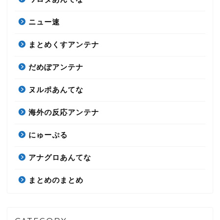
ニュー速
まとめくすアンテナ
だめぽアンテナ
ヌルポあんてな
海外の反応アンテナ
にゅーぷる
アナグロあんてな
まとめのまとめ