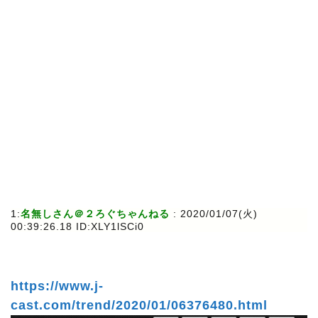
1:
名無しさん＠２ろぐちゃんねる
: 2020/01/07(火)
00:39:26.18 ID:XLY1lSCi0
https://www.j-
cast.com/trend/2020/01/06376480.html