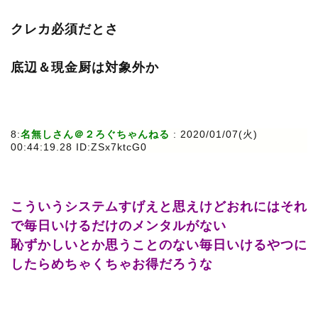
クレカ必須だとさ
底辺＆現金厨は対象外か
8:
名無しさん＠２ろぐちゃんねる
: 2020/01/07(火)
00:44:19.28 ID:ZSx7ktcG0
こういうシステムすげえと思えけどおれにはそれ
で毎日いけるだけのメンタルがない
恥ずかしいとか思うことのない毎日いけるやつに
したらめちゃくちゃお得だろうな