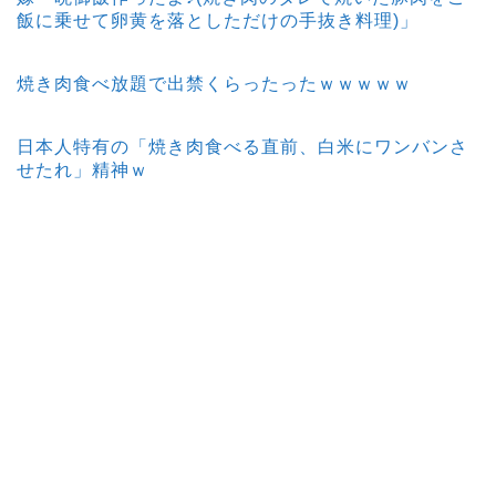
飯に乗せて卵黄を落としただけの手抜き料理)」
焼き肉食べ放題で出禁くらったったｗｗｗｗｗ
日本人特有の「焼き肉食べる直前、白米にワンバンさ
せたれ」精神ｗ