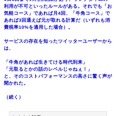
利用が不可といったルールがある。それでも「お
気軽コース」であれば月4回、「牛角コース」で
あれば3回通えば元が取れる計算だ（いずれも消
費税率10%を適用した場合）。
サービスの存在を知ったツイッターユーザーから
は、
「牛角があれば生きてける時代到来」
「元取るとかの話のレベルじゃねぇ！」
と、そのコストパフォーマンスの高さに驚く声が
聞かれた。
（続く）