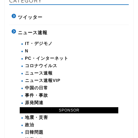
CATEGORY
ツイッター
ニュース速報
IT・デジモノ
N
PC・インターネット
コロナウイルス
ニュース速報
ニュース速報VIP
中国の日常
事件・事故
原発関連
国際
SPONSOR
地震・災害
政治
日韓問題