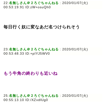
22:
名無しさん＠２ろぐちゃんねる
: 2020/01/07(火)
00:53:19.91 ID:zW+osuQh0
毎日行く奴に変なあだ名つけられそう
23:
名無しさん＠２ろぐちゃんねる
: 2020/01/07(火)
00:53:48.33 ID:+pIYJ5WV0
もう牛角の終わりも近いね
25:
名無しさん＠２ろぐちゃんねる
: 2020/01/07(火)
00:55:13.10 ID:/XZvdlUg0