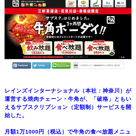
レインズインターナショナル（本社：神奈川）が
運営する焼肉チェーン・牛角が、「破格」ともい
えるサブスクリプション（定額制）サービスを開
始した。
月額1万1000円（税込）で牛角の食べ放題メニュ