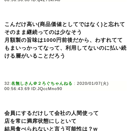
こんだけ高い(商品価値としてではなく)と忘れて
そのまま継続ってのは少なそう
月額製の旨味は1000円前後だから、わすれてて
もまいっかってなって、利用してないのに払い続
ける層がいることだろう
32:
名無しさん＠２ろぐちゃんねる
: 2020/01/07(火)
00:56:43.69 ID:JQccMno90
会員にするだけして会社の人間使って
店を常に満席状態にしといて
結局食べられないと言う可能性は？w