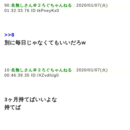
90:
名無しさん＠２ろぐちゃんねる
: 2020/01/07(火)
01:32:33.76 ID:tkPneyKx0
>>8
別に毎日じゃなくてもいいだろw
10:
名無しさん＠２ろぐちゃんねる
: 2020/01/07(火)
00:46:39.35 ID:/XZvdlUg0
3ヶ月持てばいいよな
持てば