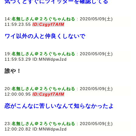
気づくとすぐにツイッターを確認してる
14:
名無しさん＠２ろぐちゃんねる
: 2020/05/09(土)
11:59:23.55
ID:Czgyf7AfM
ワイ以外の人と仲良くしないで
19:
名無しさん＠２ろぐちゃんねる
: 2020/05/09(土)
11:59:53.29 ID:MNWdpwJzd
誰や！
20:
名無しさん＠２ろぐちゃんねる
: 2020/05/09(土)
12:00:00.95
ID:Czgyf7AfM
恋がこんなに苦しいなんて知らなかったよ
23:
名無しさん＠２ろぐちゃんねる
: 2020/05/09(土)
12:00:20.82 ID:MNWdpwJzd