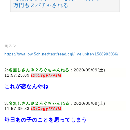
万円もスパチャされる
元スレ
https://swallow.5ch.net/test/read.cgi/livejupiter/1588993036/
2:
名無しさん＠２ろぐちゃんねる
: 2020/05/09(土)
11:57:25.89
ID:Czgyf7AfM
これが恋なんやね
3:
名無しさん＠２ろぐちゃんねる
: 2020/05/09(土)
11:57:39.83
ID:Czgyf7AfM
毎日あの子のことを思ってしまう