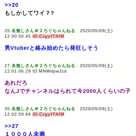
>>20
もしかしてワイ？?
25:
名無しさん＠２ろぐちゃんねる
: 2020/05/09(土)
12:00:50.45
ID:Czgyf7AfM
男Vtuberと絡み始めたら発狂しそう
27:
名無しさん＠２ろぐちゃんねる
: 2020/05/09(土)
12:01:06.29 ID:MNWdpwJzd
あれだろ
なんJでチャンネルはられて今2000人くらいの子
35:
名無しさん＠２ろぐちゃんねる
: 2020/05/09(土)
12:02:09.68
ID:Czgyf7AfM
>>27
１０００人未満