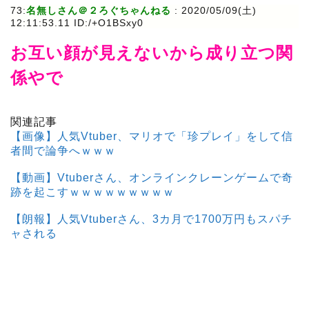
73:
名無しさん＠２ろぐちゃんねる
: 2020/05/09(土)
12:11:53.11 ID:/+O1BSxy0
お互い顔が見えないから成り立つ関
係やで
関連記事
【画像】人気Vtuber、マリオで「珍プレイ」をして信
者間で論争へｗｗｗ
【動画】Vtuberさん、オンラインクレーンゲームで奇
跡を起こすｗｗｗｗｗｗｗｗｗ
【朗報】人気Vtuberさん、3カ月で1700万円もスパチ
ャされる