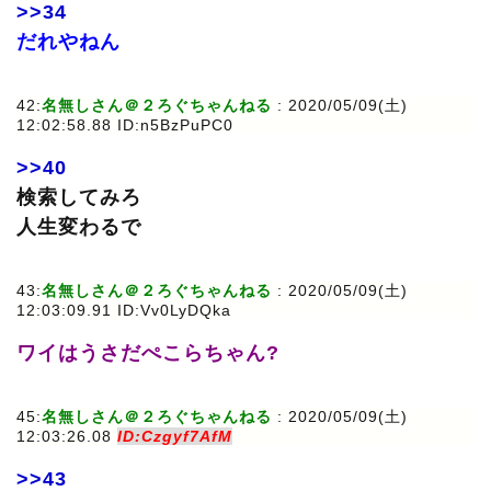
>>34
だれやねん
42:
名無しさん＠２ろぐちゃんねる
: 2020/05/09(土)
12:02:58.88 ID:n5BzPuPC0
>>40
検索してみろ
人生変わるで
43:
名無しさん＠２ろぐちゃんねる
: 2020/05/09(土)
12:03:09.91 ID:Vv0LyDQka
ワイはうさだぺこらちゃん?
45:
名無しさん＠２ろぐちゃんねる
: 2020/05/09(土)
12:03:26.08
ID:Czgyf7AfM
>>43