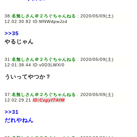
38:
名無しさん＠２ろぐちゃんねる
: 2020/05/09(土)
12:02:30.82 ID:MNWdpwJzd
>>35
やるじゃん
31:
名無しさん＠２ろぐちゃんねる
: 2020/05/09(土)
12:01:38.44 ID:v0D3LWX/0
ういってやつか？
37:
名無しさん＠２ろぐちゃんねる
: 2020/05/09(土)
12:02:29.21
ID:Czgyf7AfM
>>31
だれやねん