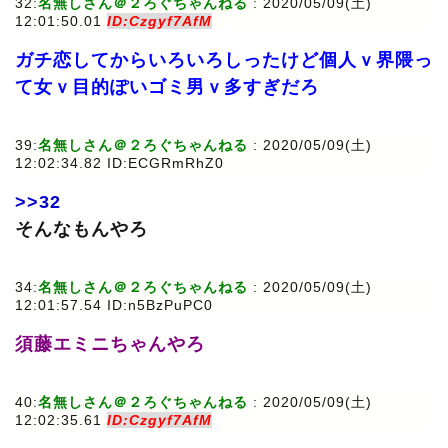
32:
名無しさん＠２ろぐちゃんねる
: 2020/05/09(土)
12:01:50.01
ID:Czgyf7AfM
ガチ恋してからいろいろしったけど個人ｖ界隈っ
て女ｖ目的ぽいゴミ男ｖ多すぎだろ
39:
名無しさん＠２ろぐちゃんねる
: 2020/05/09(土)
12:02:34.82 ID:ECGRmRhZ0
>>32
そんなもんやろ
34:
名無しさん＠２ろぐちゃんねる
: 2020/05/09(土)
12:01:57.54 ID:n5BzPuPC0
須藤エミニちゃんやろ
40:
名無しさん＠２ろぐちゃんねる
: 2020/05/09(土)
12:02:35.61
ID:Czgyf7AfM