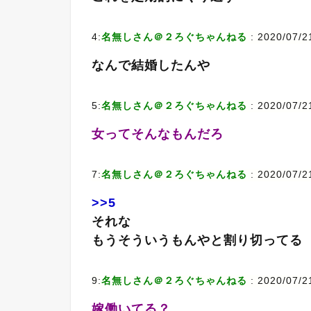
4:
名無しさん＠２ろぐちゃんねる
: 2020/07/
なんで結婚したんや
5:
名無しさん＠２ろぐちゃんねる
: 2020/07/21
女ってそんなもんだろ
7:
名無しさん＠２ろぐちゃんねる
: 2020/07/2
>>5
それな
もうそういうもんやと割り切ってる
9:
名無しさん＠２ろぐちゃんねる
: 2020/07/2
嫁働いてる？