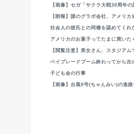
【画像】セガ「サクラ大戦30周年
【朗報】謎のグラボ会社、アメリカ史
社会人の彼氏との同棲を認めてくれ
アメリカのお菓子ってたまに買いた
【閲覧注意】美女さん、スタジアム
ベイブレードブーム終わってから次
子ども会の行事
【画像】台風9号(ちゃんみい)の進