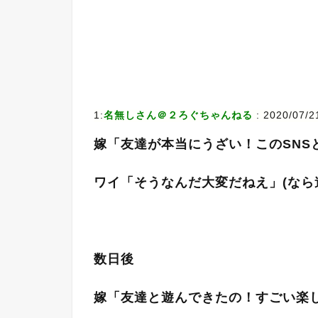
1:
名無しさん＠２ろぐちゃんねる
: 2020/07/2
嫁「友達が本当にうざい！このSNS
ワイ「そうなんだ大変だねえ」(なら
数日後
嫁「友達と遊んできたの！すごい楽