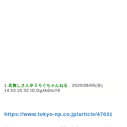
1:
名無しさん＠２ろぐちゃんねる
: 2020/08/05(水)
14:03:25.02 ID:GgXbDIoY9
https://www.tokyo-np.co.jp/article/47031