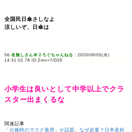
全国民日傘さしなよ
涼しいぞ、日傘は
56:
名無しさん＠２ろぐちゃんねる
: 2020/08/05(水)
14:31:02.78 ID:Zmn+7/D20
小学生は良いとして中学以上でクラ
スター出まくるな
関連記事
「分娩時のマスク着用」が話題。なぜ必要？日本産科