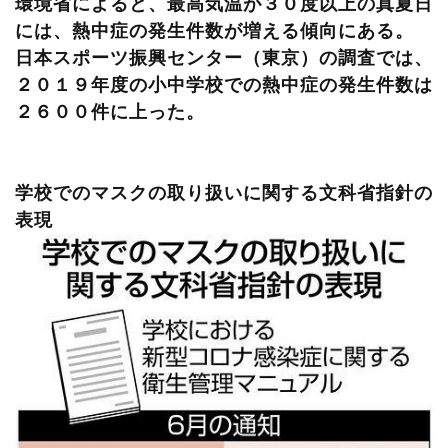
環境省によると、最高気温が３０度以上の真夏日
には、熱中症の発生件数が増える傾向にある。
日本スポーツ振興センター（東京）の調査では、
２０１９年度の小中学校での熱中症の発生件数は
２６００件に上った。
学校でのマスクの取り扱いに関する文科省指針の
表現