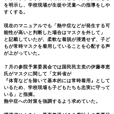
を明示し、学校現場が生徒や児童への指導をしや
すくする。
現在のマニュアルでも「熱中症などが発生する可
能性が高いと判断した場合はマスクを外して」
と記載していたが、柔軟な着脱が浸透せず、子ど
もが常時マスクを着用していることを心配する声
が上がっていた。
７月の参院予算委員会では国民民主党の伊藤孝恵
氏がマスクに関して「文科省が
『体育などを除いて基本的には常時着用』として
いるため、学校現場も子どもたちも忠実に守って
いる」と指摘。
熱中症への対策を強調するよう求めていた。