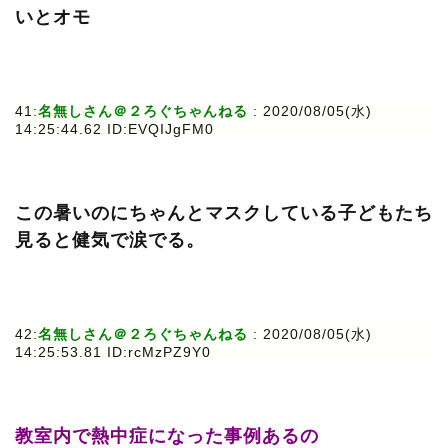
いとオモ
41:
名無しさん＠２ろぐちゃんねる
: 2020/08/05(水)
14:25:44.62 ID:EVQIJgFM0
この暑いのにちゃんとマスクしている子どもたち
見ると健気で涙でる。
42:
名無しさん＠２ろぐちゃんねる
: 2020/08/05(水)
14:25:53.81 ID:rcMzPZ9Y0
教室内で熱中症になった事例あるの