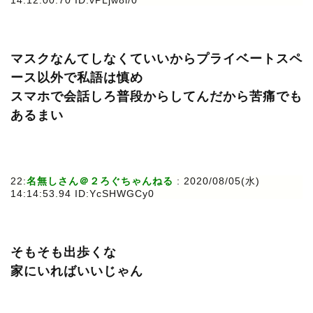
マスクなんてしなくていいからプライベートスペ
ース以外で私語は慎め
スマホで会話しろ普段からしてんだから苦痛でも
あるまい
22:
名無しさん＠２ろぐちゃんねる
: 2020/08/05(水)
14:14:53.94 ID:YcSHWGCy0
そもそも出歩くな
家にいればいいじゃん