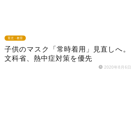
育児・教育
子供のマスク「常時着用」見直しへ。
文科省、熱中症対策を優先
2020年8月6日