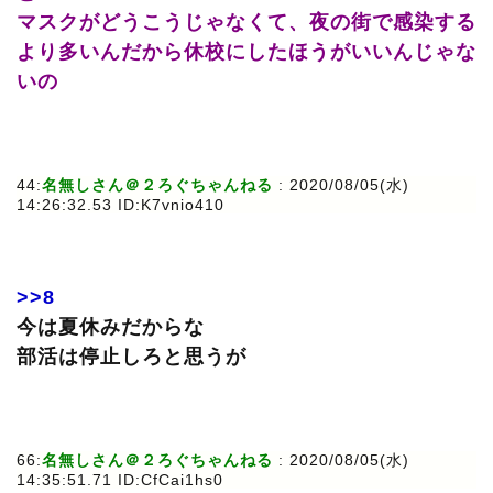
マスクがどうこうじゃなくて、夜の街で感染する
より多いんだから休校にしたほうがいいんじゃな
いの
44:
名無しさん＠２ろぐちゃんねる
: 2020/08/05(水)
14:26:32.53 ID:K7vnio410
>>8
今は夏休みだからな
部活は停止しろと思うが
66:
名無しさん＠２ろぐちゃんねる
: 2020/08/05(水)
14:35:51.71 ID:CfCai1hs0