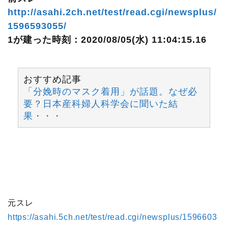
http://asahi.2ch.net/test/read.cgi/newsplus/
1596593055/
1が建った時刻：2020/08/05(水) 11:04:15.16
おすすめ記事
「分娩時のマスク着用」が話題。なぜ必
要？日本産科婦人科学会に聞いた結
果・・・
元スレ
https://asahi.5ch.net/test/read.cgi/newsplus/1596603