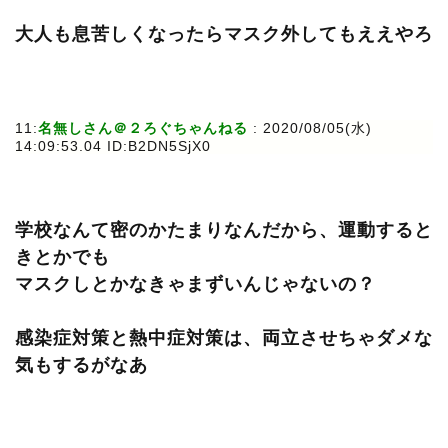
大人も息苦しくなったらマスク外してもええやろ
11:
名無しさん＠２ろぐちゃんねる
: 2020/08/05(水)
14:09:53.04 ID:B2DN5SjX0
学校なんて密のかたまりなんだから、運動すると
きとかでも
マスクしとかなきゃまずいんじゃないの？
感染症対策と熱中症対策は、両立させちゃダメな
気もするがなあ