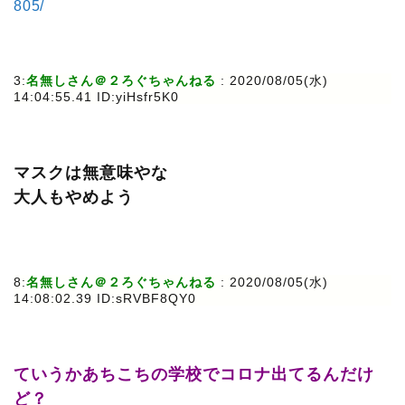
805/
3:
名無しさん＠２ろぐちゃんねる
: 2020/08/05(水)
14:04:55.41 ID:yiHsfr5K0
マスクは無意味やな
大人もやめよう
8:
名無しさん＠２ろぐちゃんねる
: 2020/08/05(水)
14:08:02.39 ID:sRVBF8QY0
ていうかあちこちの学校でコロナ出てるんだけ
ど？