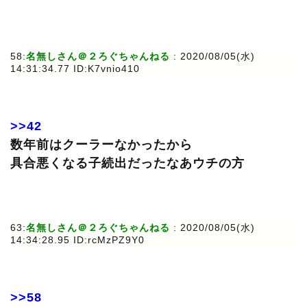
58:
名無しさん＠２ろぐちゃんねる
: 2020/08/05(水)
14:31:34.77 ID:K7vnio410
>>42
数年前はクーラーなかったから
具合悪くなる子続出だったなあウチの方
63:
名無しさん＠２ろぐちゃんねる
: 2020/08/05(水)
14:34:28.95 ID:rcMzPZ9Y0
>>58