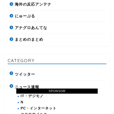
海外の反応アンテナ
にゅーぷる
アナグロあんてな
まとめのまとめ
CATEGORY
ツイッター
ニュース速報
SPONSOR
IT・デジモノ
N
PC・インターネット