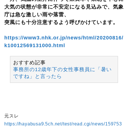
大気の状態が非常に不安定になる見込みで、気象
庁は急な激しい雨や落雷、
突風にも十分注意するよう呼びかけています。
https://www3.nhk.or.jp/news/html/20200816/
k10012569131000.html
おすすめ記事
事務所の12歳年下の女性事務員に「暑い
ですね」と言ったら
元スレ
https://hayabusa9.5ch.net/test/read.cgi/news/159753