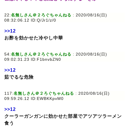
22:
名無しさん＠２ろぐちゃんねる
: 2020/08/16(日)
08:32:06.12 ID:Q/Jr1/z/0
>>12
お酢を効かせた冷やし中華
54:
名無しさん＠２ろぐちゃんねる
: 2020/08/16(日)
09:02:31.23 ID:F1bnvbZN0
>>12
茹でるな危険
117:
名無しさん＠２ろぐちゃんねる
: 2020/08/16(日)
09:59:26.12 ID:EWBKKpvM0
>>12
クーラーガンガンに効かせた部屋でアツアツラーメン
食う