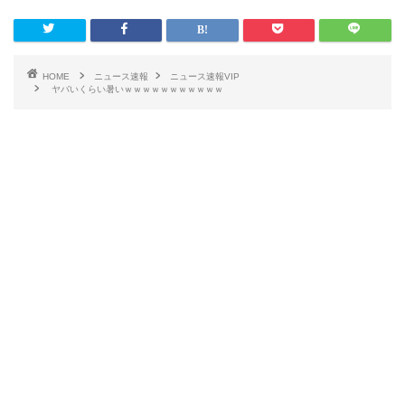
HOME
ニュース速報
ニュース速報VIP
ヤバいくらい暑いｗｗｗｗｗｗｗｗｗｗｗ