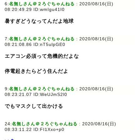
6:
名無しさん＠２ろぐちゃんねる
: 2020/08/16(日)
08:20:49.29 ID:wmIgu41I0
暑すぎどうなってんだよ地球
7:
名無しさん＠２ろぐちゃんねる
: 2020/08/16(日)
08:21:08.86 ID:nT5ulpGE0
エアコン必須って危機的だよな
停電起きたらどう住んだよ
9:
名無しさん＠２ろぐちゃんねる
: 2020/08/16(日)
08:23:21.07 ID:WeUJmS2l0
でもマスクして出かける
24:
名無しさん＠２ろぐちゃんねる
: 2020/08/16(日)
08:33:11.22 ID:FI1Xxo+p0