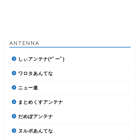
ANTENNA
しぃアンテナ(*ﾟーﾟ)
ワロタあんてな
ニュー速
まとめくすアンテナ
だめぽアンテナ
ヌルポあんてな