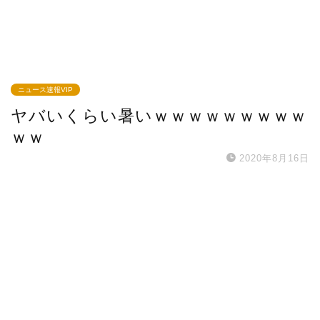
ニュース速報VIP
ヤバいくらい暑いｗｗｗｗｗｗｗｗｗ
ｗｗ
2020年8月16日