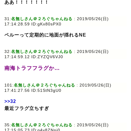
ああ！！！！！！！
31:
名無しさん＠２ろぐちゃんねる
: 2019/05/26(日)
17:14:28.59 ID:gKx80sPX0
ペルーって定期的に地面が揺れるNE
32:
名無しさん＠２ろぐちゃんねる
: 2019/05/26(日)
17:14:59.12 ID:ZYZQV6VJ0
南海トラフフラグか…
101:
名無しさん＠２ろぐちゃんねる
: 2019/05/26(日)
17:41:27.56 ID:51StN3gU0
>>32
最近フラグ立ちすぎ
35:
名無しさん＠２ろぐちゃんねる
: 2019/05/26(日)
17:15:05.73 ID:q4y8ZNni0