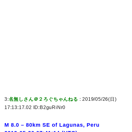
3:
名無しさん＠２ろぐちゃんねる
: 2019/05/26(日)
17:13:17.02 ID:B2guRiNr0
M 8.0 – 80km SE of Lagunas, Peru