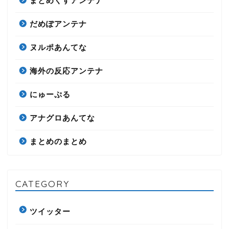
まとめくすアンテナ
だめぽアンテナ
ヌルポあんてな
海外の反応アンテナ
にゅーぷる
アナグロあんてな
まとめのまとめ
CATEGORY
ツイッター