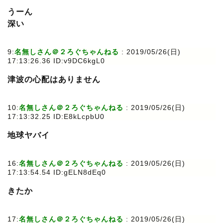
うーん
深い
9:
名無しさん＠２ろぐちゃんねる
: 2019/05/26(日)
17:13:26.36 ID:v9DC6kgL0
津波の心配はありません
10:
名無しさん＠２ろぐちゃんねる
: 2019/05/26(日)
17:13:32.25 ID:E8kLcpbU0
地球ヤバイ
16:
名無しさん＠２ろぐちゃんねる
: 2019/05/26(日)
17:13:54.54 ID:gELN8dEq0
きたか
17:
名無しさん＠２ろぐちゃんねる
: 2019/05/26(日)