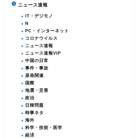
ニュース速報
IT・デジモノ
N
PC・インターネット
コロナウイルス
ニュース速報
ニュース速報VIP
中国の日常
事件・事故
原発関連
国際
地震・災害
政治
日韓問題
時事ネタ
海外
科学・技術・医学
経済