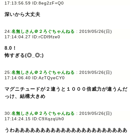
17:13:56.59 ID:8eg2zF+Q0
深いから大丈夫
24:
名無しさん＠２ろぐちゃんねる
: 2019/05/26(日)
17:14:04.27 ID:rCDl9fze0
8.0！
怖すぎる(◎_◎;)
25:
名無しさん＠２ろぐちゃんねる
: 2019/05/26(日)
17:14:06.40 ID:AzTQyeCY0
マグニチュードが２違うと１０００倍威力が違うんだ
っけ、結構大きめ
30:
名無しさん＠２ろぐちゃんねる
: 2019/05/26(日)
17:14:24.15 ID:C9XqzqUh0
うわああああああああああああああああああああああ