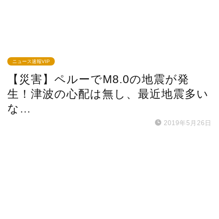
ニュース速報VIP
【災害】ペルーでM8.0の地震が発
生！津波の心配は無し、最近地震多い
な…
2019年5月26日