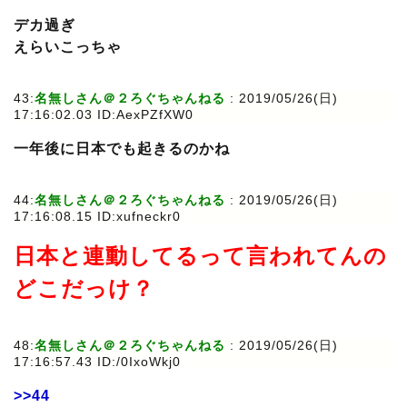
デカ過ぎ
えらいこっちゃ
43:
名無しさん＠２ろぐちゃんねる
: 2019/05/26(日)
17:16:02.03 ID:AexPZfXW0
一年後に日本でも起きるのかね
44:
名無しさん＠２ろぐちゃんねる
: 2019/05/26(日)
17:16:08.15 ID:xufneckr0
日本と連動してるって言われてんの
どこだっけ？
48:
名無しさん＠２ろぐちゃんねる
: 2019/05/26(日)
17:16:57.43 ID:/0IxoWkj0
>>44