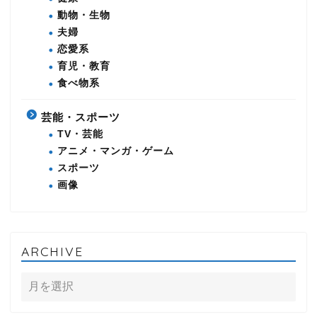
動物・生物
夫婦
恋愛系
育児・教育
食べ物系
芸能・スポーツ
TV・芸能
アニメ・マンガ・ゲーム
スポーツ
画像
ARCHIVE