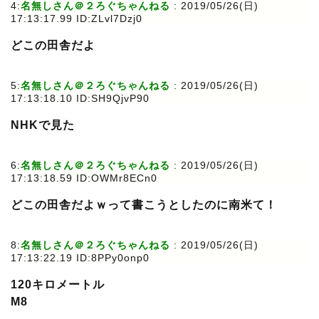
4:
名無しさん＠２ろぐちゃんねる
: 2019/05/26(日)
17:13:17.99 ID:ZLvl7Dzj0
どこの田舎だよ
5:
名無しさん＠２ろぐちゃんねる
: 2019/05/26(日)
17:13:18.10 ID:SH9QjvP90
NHKで見た
6:
名無しさん＠２ろぐちゃんねる
: 2019/05/26(日)
17:13:18.59 ID:OWMr8ECn0
どこの田舎だよｗって書こうとしたのに南米て！
8:
名無しさん＠２ろぐちゃんねる
: 2019/05/26(日)
17:13:22.19 ID:8PPy0onp0
120キロメートル
M8