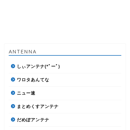
ANTENNA
しぃアンテナ(*ﾟーﾟ)
ワロタあんてな
ニュー速
まとめくすアンテナ
だめぽアンテナ