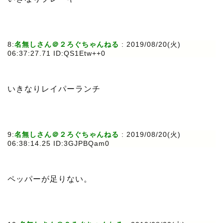
8:
名無しさん＠２ろぐちゃんねる
: 2019/08/20(火)
06:37:27.71 ID:QS1Etw++0
いきなりレイパーランチ
9:
名無しさん＠２ろぐちゃんねる
: 2019/08/20(火)
06:38:14.25 ID:3GJPBQam0
ペッパーが足りない。