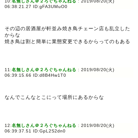
10:
名無しさん＠２ろぐちゃんねる
: 2019/08/20(火)
06:38:21.27 ID:gFA3UMuO0
その辺の居酒屋が軒並み焼き鳥チェーン店も乱立した
からな
焼き鳥は割と簡単に業態変更できるからってのもある
11:
名無しさん＠２ろぐちゃんねる
: 2019/08/20(火)
06:39:15.66 ID:d8B4Hw1T0
なんでこんなとこにって場所にあるからな
12:
名無しさん＠２ろぐちゃんねる
: 2019/08/20(火)
06:39:37.51 ID:GpL2S2dn0