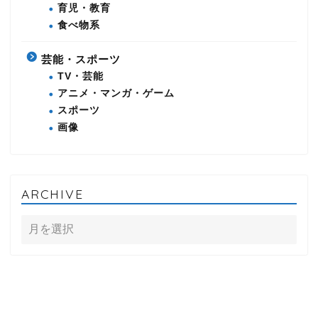
育児・教育
食べ物系
芸能・スポーツ
TV・芸能
アニメ・マンガ・ゲーム
スポーツ
画像
ARCHIVE