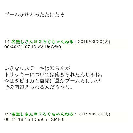
ブームが終わっただけだろ
14:
名無しさん＠２ろぐちゃんねる
: 2019/08/20(火)
06:40:21.67 ID:cVHfnGfh0
いきなりステーキは知らんが
トリッキーについては飽きられたんじゃね。
今はタピオカと唐揚げ屋がブームらしいが
その内飽きられるんだろうな。
15:
名無しさん＠２ろぐちゃんねる
: 2019/08/20(火)
06:41:18.16 ID:e9mmSMIe0