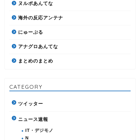
ヌルポあんてな
海外の反応アンテナ
にゅーぷる
アナグロあんてな
まとめのまとめ
CATEGORY
ツイッター
ニュース速報
IT・デジモノ
N