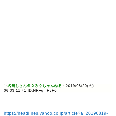
1:
名無しさん＠２ろぐちゃんねる
: 2019/08/20(火)
06:33:11.41 ID:NR+qmF3F0
https://headlines.yahoo.co.jp/article?a=20190819-