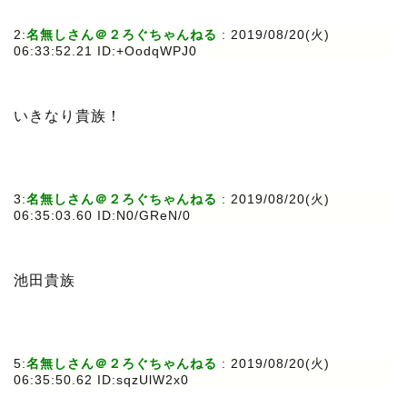
2:
名無しさん＠２ろぐちゃんねる
: 2019/08/20(火)
06:33:52.21 ID:+OodqWPJ0
いきなり貴族！
3:
名無しさん＠２ろぐちゃんねる
: 2019/08/20(火)
06:35:03.60 ID:N0/GReN/0
池田貴族
5:
名無しさん＠２ろぐちゃんねる
: 2019/08/20(火)
06:35:50.62 ID:sqzUlW2x0