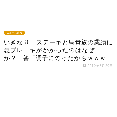
ニュース速報
いきなり！ステーキと鳥貴族の業績に
急ブレーキがかかったのはなぜ
か？ 答「調子にのったからｗｗｗ
2019年8月20日