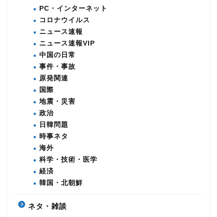
PC・インターネット
コロナウイルス
ニュース速報
ニュース速報VIP
中国の日常
事件・事故
原発関連
国際
地震・災害
政治
日韓問題
時事ネタ
海外
科学・技術・医学
経済
韓国・北朝鮮
ネタ・雑談