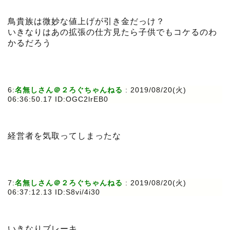
鳥貴族は微妙な値上げが引き金だっけ？
いきなりはあの拡張の仕方見たら子供でもコケるのわ
かるだろう
6:
名無しさん＠２ろぐちゃんねる
: 2019/08/20(火)
06:36:50.17 ID:OGC2lrEB0
経営者を気取ってしまったな
7:
名無しさん＠２ろぐちゃんねる
: 2019/08/20(火)
06:37:12.13 ID:S8vi/4i30
いきなりブレーキ