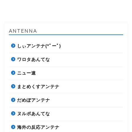
ANTENNA
しぃアンテナ(*ﾟーﾟ)
ワロタあんてな
ニュー速
まとめくすアンテナ
だめぽアンテナ
ヌルポあんてな
海外の反応アンテナ