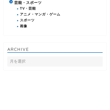
芸能・スポーツ
TV・芸能
アニメ・マンガ・ゲーム
スポーツ
画像
ARCHIVE