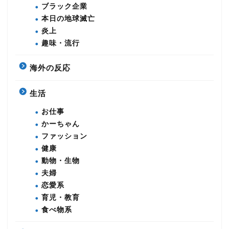
ブラック企業
本日の地球滅亡
炎上
趣味・流行
海外の反応
生活
お仕事
かーちゃん
ファッション
健康
動物・生物
夫婦
恋愛系
育児・教育
食べ物系