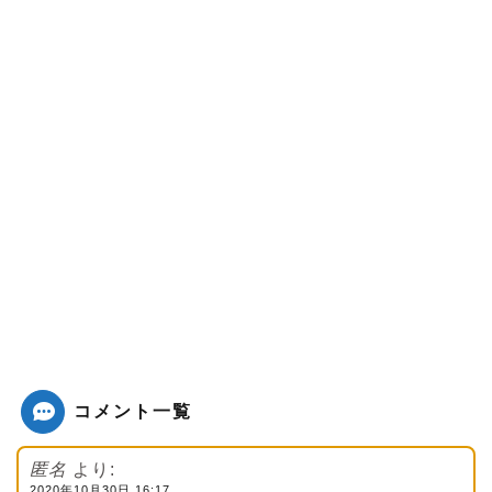
コメント一覧
匿名
より:
2020年10月30日 16:17