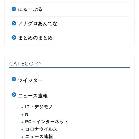
にゅーぷる
アナグロあんてな
まとめのまとめ
CATEGORY
ツイッター
ニュース速報
IT・デジモノ
N
PC・インターネット
コロナウイルス
ニュース速報