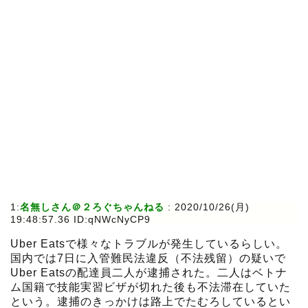
1:
名無しさん＠２ろぐちゃんねる
:
2020/10/26(月)
19:48:57.36 ID:qNWcNyCP9
Uber Eatsで様々なトラブルが発生しているらしい。
国内では7日に入管難民法違反（不法残留）の疑いで
Uber Eatsの配達員二人が逮捕された。二人はベトナ
ム国籍で技能実習ビザが切れた後も不法滞在していた
という。逮捕のきっかけは路上でたむろしているとい