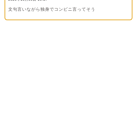
文句言いながら独身でコンビニ言ってそう