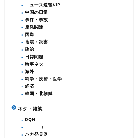
ニュース速報VIP
中国の日常
事件・事故
原発関連
国際
地震・災害
政治
日韓問題
時事ネタ
海外
科学・技術・医学
経済
韓国・北朝鮮
ネタ・雑談
DQN
ニコニコ
バカ発見器