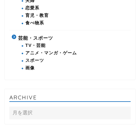
夫婦
恋愛系
育児・教育
食べ物系
芸能・スポーツ
TV・芸能
アニメ・マンガ・ゲーム
スポーツ
画像
ARCHIVE