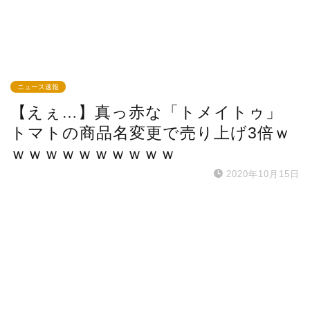
ニュース速報
【えぇ…】真っ赤な「トメイトゥ」
トマトの商品名変更で売り上げ3倍ｗ
ｗｗｗｗｗｗｗｗｗｗ
2020年10月15日