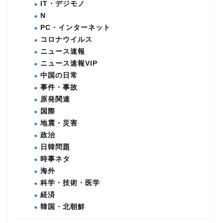
IT・デジモノ
N
PC・インターネット
コロナウイルス
ニュース速報
ニュース速報VIP
中国の日常
事件・事故
原発関連
国際
地震・災害
政治
日韓問題
時事ネタ
海外
科学・技術・医学
経済
韓国・北朝鮮