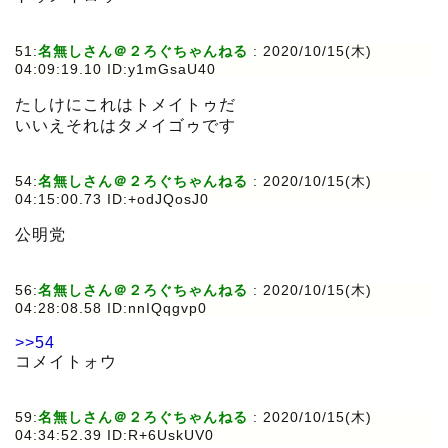
51:
名無しさん＠２ろぐちゃんねる
:
2020/10/15(木)
04:09:19.10 ID:y1mGsaU40
たしけにこれはトメイトゥだ
いいえそれはタメイゴゥです
54:
名無しさん＠２ろぐちゃんねる
:
2020/10/15(木)
04:15:00.73 ID:+odJQosJ0
公明党
56:
名無しさん＠２ろぐちゃんねる
:
2020/10/15(木)
04:28:08.58 ID:nnIQqgvp0
>>54
コメイトォウ
59:
名無しさん＠２ろぐちゃんねる
:
2020/10/15(木)
04:34:52.39 ID:R+6UskUV0