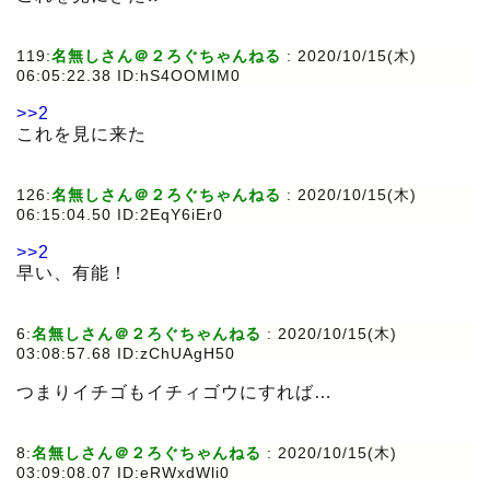
119:
名無しさん＠２ろぐちゃんねる
:
2020/10/15(木)
06:05:22.38 ID:hS4OOMIM0
>>2
これを見に来た
126:
名無しさん＠２ろぐちゃんねる
:
2020/10/15(木)
06:15:04.50 ID:2EqY6iEr0
>>2
早い、有能！
6:
名無しさん＠２ろぐちゃんねる
:
2020/10/15(木)
03:08:57.68 ID:zChUAgH50
つまりイチゴもイチィゴウにすれば…
8:
名無しさん＠２ろぐちゃんねる
:
2020/10/15(木)
03:09:08.07 ID:eRWxdWli0