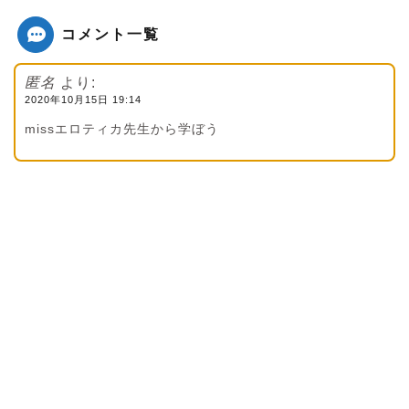
コメント一覧
匿名
より:
2020年10月15日 19:14
missエロティカ先生から学ぼう