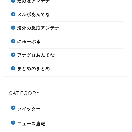
だめぽアンテナ
ヌルポあんてな
海外の反応アンテナ
にゅーぷる
アナグロあんてな
まとめのまとめ
CATEGORY
ツイッター
ニュース速報