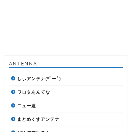
ANTENNA
しぃアンテナ(*ﾟーﾟ)
ワロタあんてな
ニュー速
まとめくすアンテナ