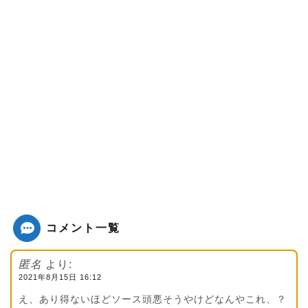
コメント一覧
匿名
より:
2021年8月15日 16:12
え、あり得ないほどソース頭悪そうやけどなんやこれ、？