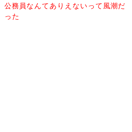
公務員なんてありえないって風潮だ
った