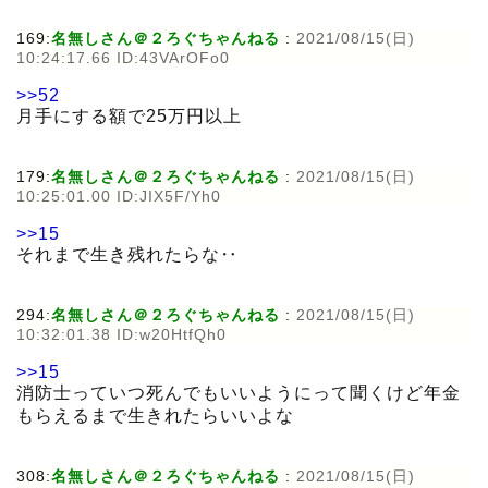
169:
名無しさん＠２ろぐちゃんねる
:
2021/08/15(日)
10:24:17.66 ID:43VArOFo0
>>52
月手にする額で25万円以上
179:
名無しさん＠２ろぐちゃんねる
:
2021/08/15(日)
10:25:01.00 ID:JIX5F/Yh0
>>15
それまで生き残れたらな‥
294:
名無しさん＠２ろぐちゃんねる
:
2021/08/15(日)
10:32:01.38 ID:w20HtfQh0
>>15
消防士っていつ死んでもいいようにって聞くけど年金
もらえるまで生きれたらいいよな
308:
名無しさん＠２ろぐちゃんねる
:
2021/08/15(日)