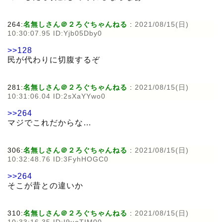
264:
名無しさん＠２ろぐちゃんねる
:
2021/08/15(日)
10:30:07.95 ID:Yjb05Dby0
>>128
民が代わりに切腹するぞ
281:
名無しさん＠２ろぐちゃんねる
:
2021/08/15(日)
10:31:06.04 ID:2sXaYYwo0
>>264
マジでこれだからな…
306:
名無しさん＠２ろぐちゃんねる
:
2021/08/15(日)
10:32:48.76 ID:3FyhHOGC0
>>264
そこが昔との違いか
310:
名無しさん＠２ろぐちゃんねる
:
2021/08/15(日)