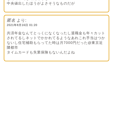
中央値出したほうがよさそうなものだが
匿名
より:
2021年8月16日 01:20
共済年金なんてとっくになくなったし退職金も年々カット
されてるしネットでかかれてるようなあれこれ手当はつか
ないし住宅補助もらってた時は月7000円だった@東京近
隣都市
タイムカードも失業保険もないんだよね