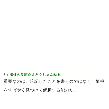
8：
海外の反応＠２ろぐちゃんねる
重要なのは、暗記したことを書くのではなく、情報
をすばやく見つけて解釈する能力だ。