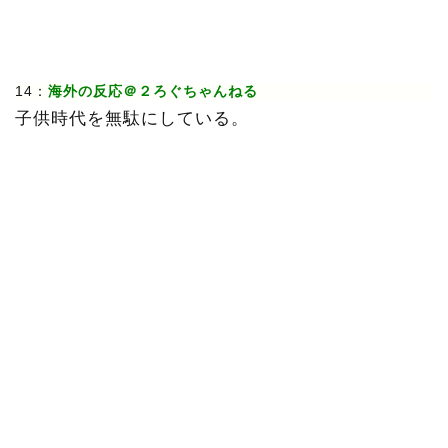
14：
海外の反応＠２ろぐちゃんねる
子供時代を無駄にしている。