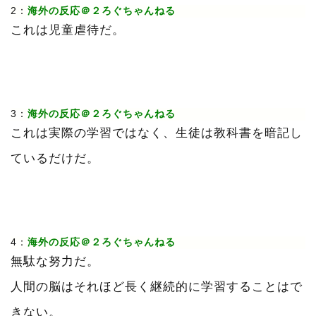
2：
海外の反応＠２ろぐちゃんねる
これは児童虐待だ。
3：
海外の反応＠２ろぐちゃんねる
これは実際の学習ではなく、生徒は教科書を暗記し
ているだけだ。
4：
海外の反応＠２ろぐちゃんねる
無駄な努力だ。
人間の脳はそれほど長く継続的に学習することはで
きない。