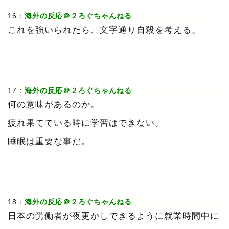
16：
海外の反応＠２ろぐちゃんねる
これを強いられたら、文字通り自殺を考える。
17：
海外の反応＠２ろぐちゃんねる
何の意味があるのか。
疲れ果てている時に学習はできない。
睡眠は重要な事だ。
18：
海外の反応＠２ろぐちゃんねる
日本の労働者が夜更かしできるように就業時間中に