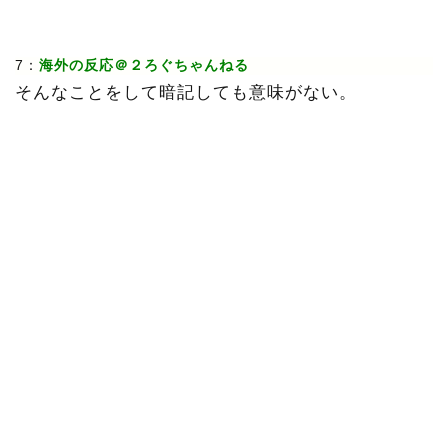
7：
海外の反応＠２ろぐちゃんねる
そんなことをして暗記しても意味がない。