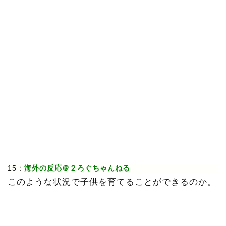
15：
海外の反応＠２ろぐちゃんねる
このような状況で子供を育てることができるのか。