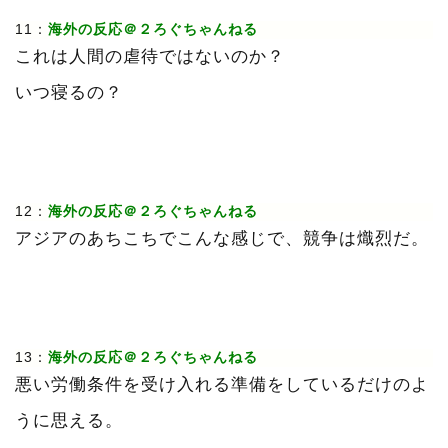
11：
海外の反応＠２ろぐちゃんねる
これは人間の虐待ではないのか？
いつ寝るの？
12：
海外の反応＠２ろぐちゃんねる
アジアのあちこちでこんな感じで、競争は熾烈だ。
13：
海外の反応＠２ろぐちゃんねる
悪い労働条件を受け入れる準備をしているだけのよ
うに思える。