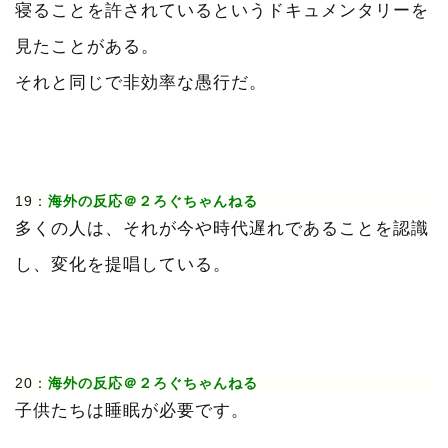
寝ることを許されているというドキュメンタリーを
見たことがある。
それと同じで非効率な愚行だ。
19：
海外の反応＠２ろぐちゃんねる
多くの人は、それが今や時代遅れであることを認識
し、変化を提唱している。
20：
海外の反応＠２ろぐちゃんねる
子供たちは睡眠が必要です。