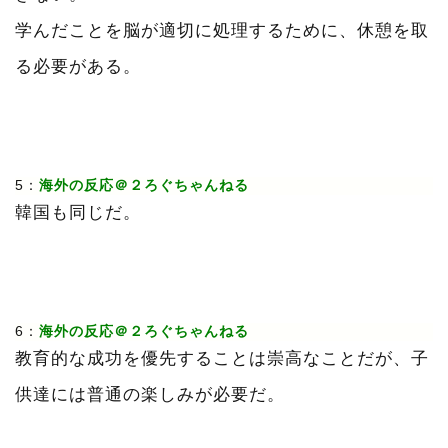
学んだことを脳が適切に処理するために、休憩を取
る必要がある。
5：
海外の反応＠２ろぐちゃんねる
韓国も同じだ。
6：
海外の反応＠２ろぐちゃんねる
教育的な成功を優先することは崇高なことだが、子
供達には普通の楽しみが必要だ。