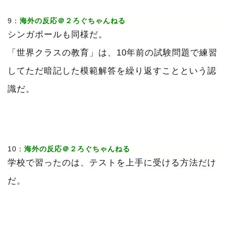
9：
海外の反応＠２ろぐちゃんねる
シンガポールも同様だ。
「世界クラスの教育」は、10年前の試験問題で練習
してただ暗記した模範解答を繰り返すことという認
識だ。
10：
海外の反応＠２ろぐちゃんねる
学校で習ったのは、テストを上手に受ける方法だけ
だ。