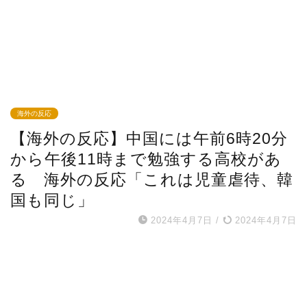
海外の反応
【海外の反応】中国には午前6時20分
から午後11時まで勉強する高校があ
る 海外の反応「これは児童虐待、韓
国も同じ」
2024年4月7日
/
2024年4月7日