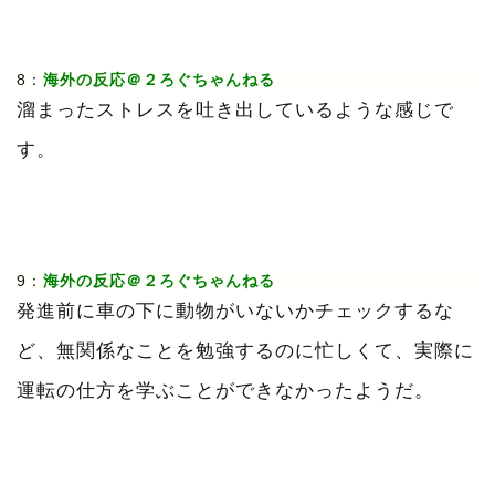
8：
海外の反応＠２ろぐちゃんねる
溜まったストレスを吐き出しているような感じで
す。
9：
海外の反応＠２ろぐちゃんねる
発進前に車の下に動物がいないかチェックするな
ど、無関係なことを勉強するのに忙しくて、実際に
運転の仕方を学ぶことができなかったようだ。