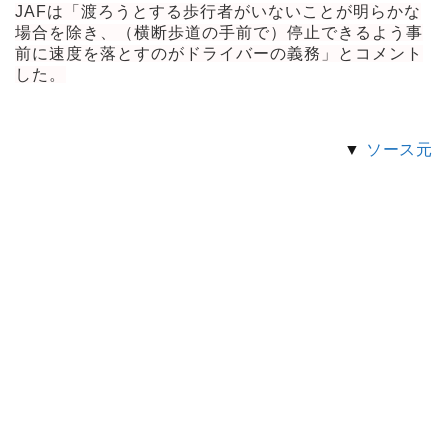
JAFは「渡ろうとする歩行者がいないことが明らかな
場合を除き、（横断歩道の手前で）停止できるよう事
前に速度を落とすのがドライバーの義務」とコメント
した。
▼
ソース元