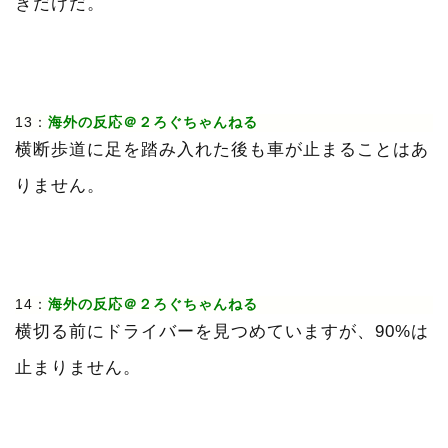
きだけだ。
13：
海外の反応＠２ろぐちゃんねる
横断歩道に足を踏み入れた後も車が止まることはあ
りません。
14：
海外の反応＠２ろぐちゃんねる
横切る前にドライバーを見つめていますが、90%は
止まりません。