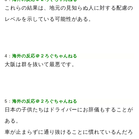
これらの結果は、地元の見知らぬ人に対する配慮の
レベルを示している可能性がある。
4：
海外の反応＠２ろぐちゃんねる
大阪は群を抜いて最悪です。
5：
海外の反応＠２ろぐちゃんねる
日本の子供たちはドライバーにお辞儀もすることが
ある。
車が止まらずに通り抜けることに慣れているんだろ