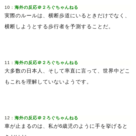
10：
海外の反応＠２ろぐちゃんねる
実際のルールは、横断歩道にいるときだけでなく、
横断しようとする歩行者を予測することだ。
11：
海外の反応＠２ろぐちゃんねる
大多数の日本人、そして率直に言って、世界中どこ
もこれを理解していないようです。
12：
海外の反応＠２ろぐちゃんねる
車が止まるのは、私が6歳児のように手を挙げると