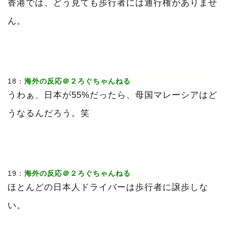
香港では、どう見ても歩行者には通行権がありませ
ん。
18：
海外の反応＠２ろぐちゃんねる
うわぁ、日本が55%だったら、母国マレーシアはど
うなるんだろう。笑
19：
海外の反応＠２ろぐちゃんねる
ほとんどの日本人ドライバーは歩行者に譲歩しな
い。