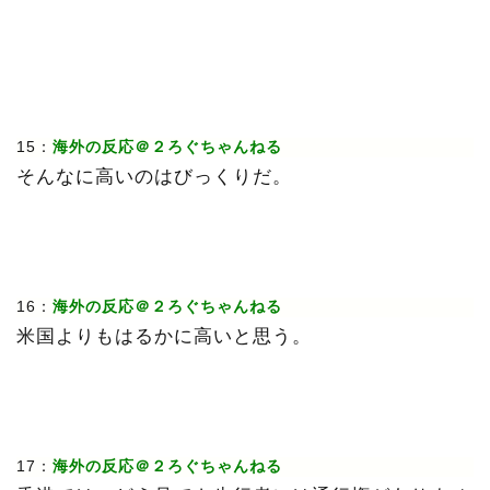
15：
海外の反応＠２ろぐちゃんねる
そんなに高いのはびっくりだ。
16：
海外の反応＠２ろぐちゃんねる
米国よりもはるかに高いと思う。
17：
海外の反応＠２ろぐちゃんねる