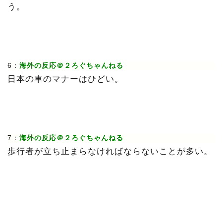
う。
6：
海外の反応＠２ろぐちゃんねる
日本の車のマナーはひどい。
7：
海外の反応＠２ろぐちゃんねる
歩行者が立ち止まらなければならないことが多い。