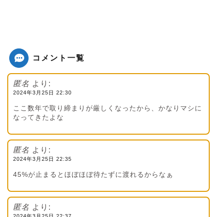
コメント一覧
匿名
より:
2024年3月25日 22:30
ここ数年で取り締まりが厳しくなったから、かなりマシに
なってきたよな
匿名
より:
2024年3月25日 22:35
45%が止まるとほぼほぼ待たずに渡れるからなぁ
匿名
より:
2024年3月25日 22:37