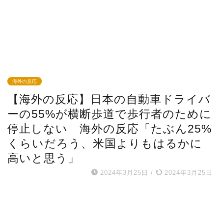
海外の反応
【海外の反応】日本の自動車ドライバ
ーの55%が横断歩道で歩行者のために
停止しない 海外の反応「たぶん25%
くらいだろう、米国よりもはるかに
高いと思う」
2024年3月25日
/
2024年3月25日