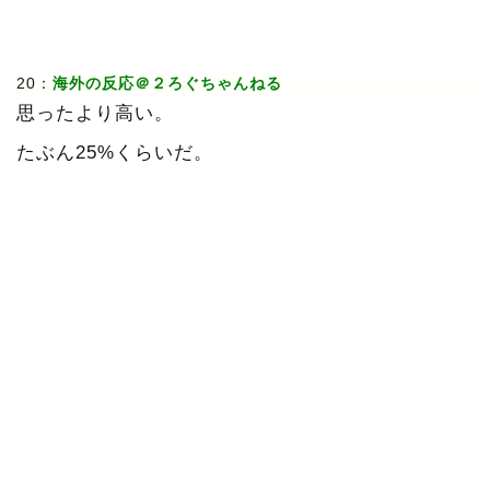
20：
海外の反応＠２ろぐちゃんねる
思ったより高い。
たぶん25%くらいだ。