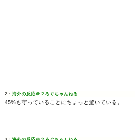
2：
海外の反応＠２ろぐちゃんねる
45%も守っていることにちょっと驚いている。
3：
海外の反応＠２ろぐちゃんねる